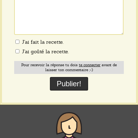
J'ai fait la recette.
J'ai goûté la recette.
Pour recevoir la réponse tu dois
te connecter
avant de
laisser ton commentaire ;-)