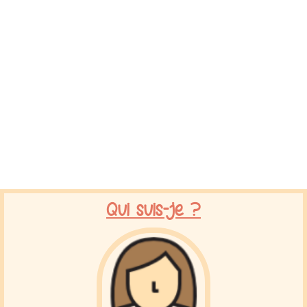
Qui suis-je ?