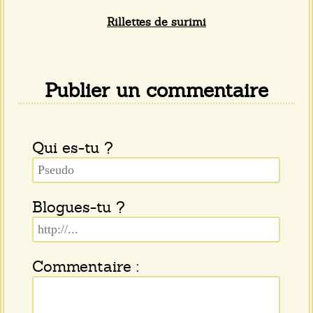
Rillettes de surimi
Publier un commentaire
Qui es-tu ?
Blogues-tu ?
Commentaire :