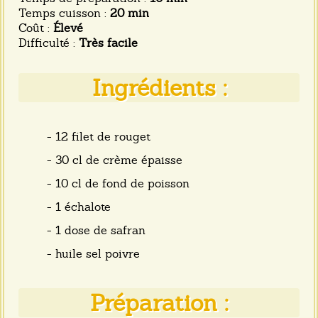
Temps cuisson :
20 min
Coût :
Élevé
Difficulté :
Très facile
Ingrédients :
- 12 filet de rouget
- 30 cl de crème épaisse
- 10 cl de fond de poisson
- 1 échalote
- 1 dose de safran
- huile sel poivre
Préparation :