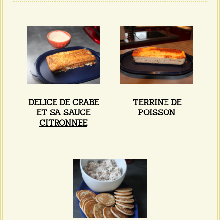
DELICE DE CRABE
TERRINE DE
ET SA SAUCE
POISSON
CITRONNEE