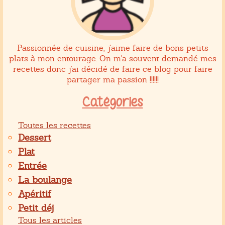
Passionnée de cuisine, j'aime faire de bons petits
plats à mon entourage. On m'a souvent demandé mes
recettes donc j'ai décidé de faire ce blog pour faire
partager ma passion !!!!!!
Catégories
Toutes les recettes
Dessert
Plat
Entrée
La boulange
Apéritif
Petit déj
Tous les articles