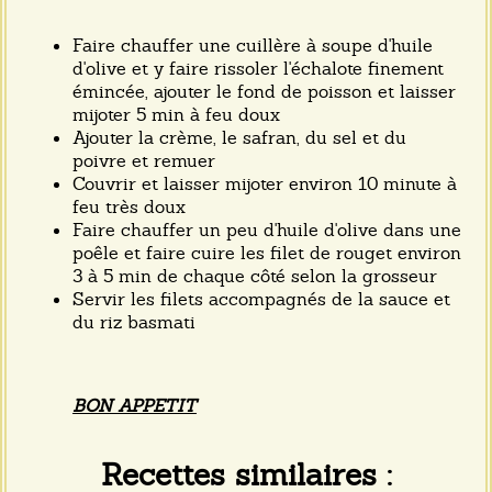
Faire chauffer une cuillère à soupe d'huile
d'olive et y faire rissoler l'échalote finement
émincée, ajouter le fond de poisson et laisser
mijoter 5 min à feu doux
Ajouter la crème, le safran, du sel et du
poivre et remuer
Couvrir et laisser mijoter environ 10 minute à
feu très doux
Faire chauffer un peu d'huile d'olive dans une
poêle et faire cuire les filet de rouget environ
3 à 5 min de chaque côté selon la grosseur
Servir les filets accompagnés de la sauce et
du riz basmati
BON APPETIT
Recettes similaires :