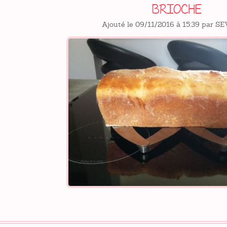
BRIOCHE
Ajouté le 09/11/2016 à 15:39 par S