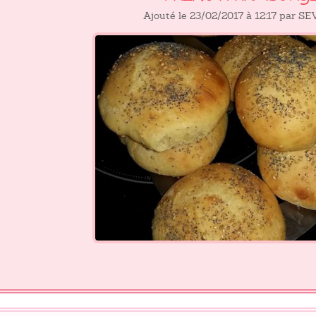
Ajouté le 23/02/2017 à 12:17 par S