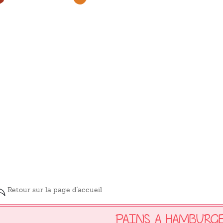
Retour sur la page d'accueil
PAINS A HAMBURG