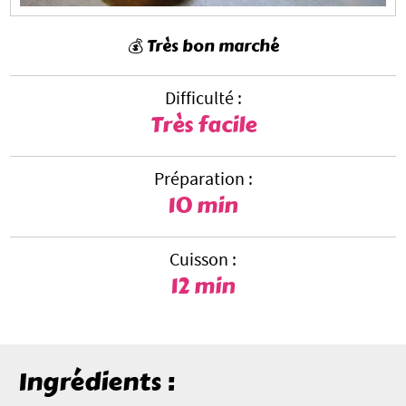
💰 Très bon marché
Difficulté :
Très facile
Préparation :
10 min
Cuisson :
12 min
Ingrédients :