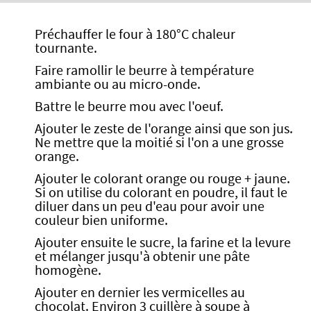
Préchauffer le four à 180°C chaleur
tournante.
Faire ramollir le beurre à température
ambiante ou au micro-onde.
Battre le beurre mou avec l'oeuf.
Ajouter le zeste de l'orange ainsi que son jus.
Ne mettre que la moitié si l'on a une grosse
orange.
Ajouter le colorant orange ou rouge + jaune.
Si on utilise du colorant en poudre, il faut le
diluer dans un peu d'eau pour avoir une
couleur bien uniforme.
Ajouter ensuite le sucre, la farine et la levure
et mélanger jusqu'à obtenir une pâte
homogène.
Ajouter en dernier les vermicelles au
chocolat. Environ 3 cuillère à soupe à