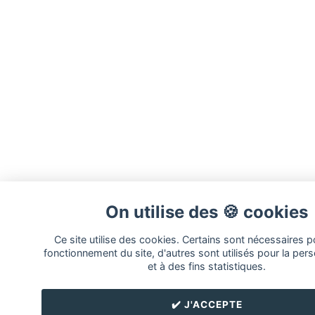
On utilise des 🍪 cookies
Ce site utilise des cookies. Certains sont nécessaires p
fonctionnement du site, d'autres sont utilisés pour la pers
et à des fins statistiques.
✔️ J'ACCEPTE