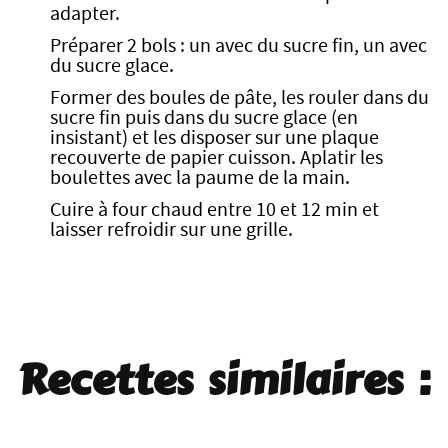
adapter.
Préparer 2 bols : un avec du sucre fin, un avec
du sucre glace.
Former des boules de pâte, les rouler dans du
sucre fin puis dans du sucre glace (en
insistant) et les disposer sur une plaque
recouverte de papier cuisson. Aplatir les
boulettes avec la paume de la main.
Cuire à four chaud entre 10 et 12 min et
laisser refroidir sur une grille.
Recettes similaires :