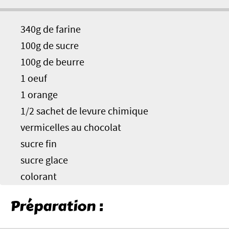
340g de farine
100g de sucre
100g de beurre
1 oeuf
1 orange
1/2 sachet de levure chimique
vermicelles au chocolat
sucre fin
sucre glace
colorant
Préparation :