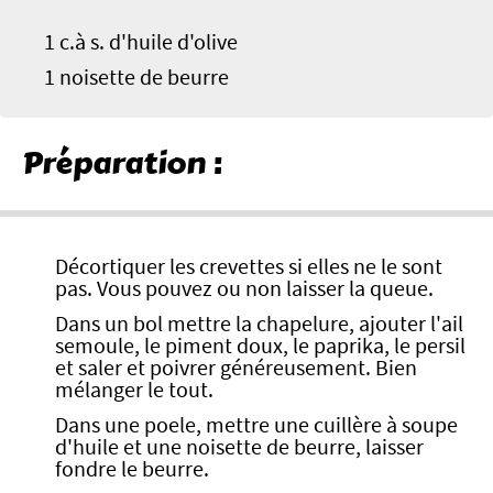
1 c.à s. d'huile d'olive
1 noisette de beurre
Préparation :
Décortiquer les crevettes si elles ne le sont
pas. Vous pouvez ou non laisser la queue.
Dans un bol mettre la chapelure, ajouter l'ail
semoule, le piment doux, le paprika, le persil
et saler et poivrer généreusement. Bien
mélanger le tout.
Dans une poele, mettre une cuillère à soupe
d'huile et une noisette de beurre, laisser
fondre le beurre.