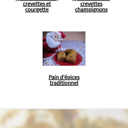
crevettes et
crevettes
courgette
champignons
Pain d'épices
traditionnel