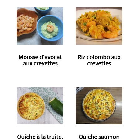
Mousse d'avocat
Riz colombo aux
aux crevettes
crevettes
Quiche à la truite,
Quiche saumon