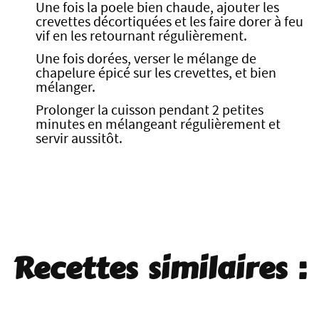
Une fois la poele bien chaude, ajouter les
crevettes décortiquées et les faire dorer à feu
vif en les retournant régulièrement.
Une fois dorées, verser le mélange de
chapelure épicé sur les crevettes, et bien
mélanger.
Prolonger la cuisson pendant 2 petites
minutes en mélangeant régulièrement et
servir aussitôt.
Recettes similaires :