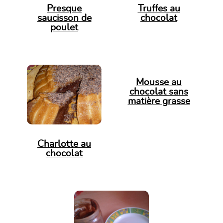
Presque
Truffes au
saucisson de
chocolat
poulet
Mousse au
chocolat sans
matière grasse
Charlotte au
chocolat