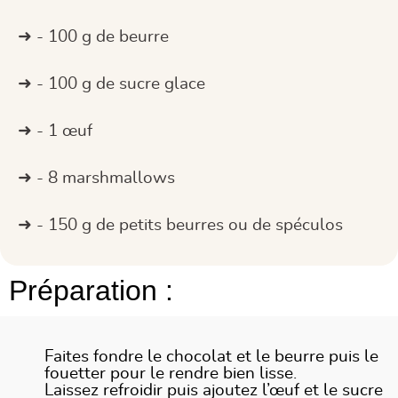
- 100 g de beurre
- 100 g de sucre glace
- 1 œuf
- 8 marshmallows
- 150 g de petits beurres ou de spéculos
Préparation :
Faites fondre le chocolat et le beurre puis le
fouetter pour le rendre bien lisse.
Laissez refroidir puis ajoutez l’œuf et le sucre