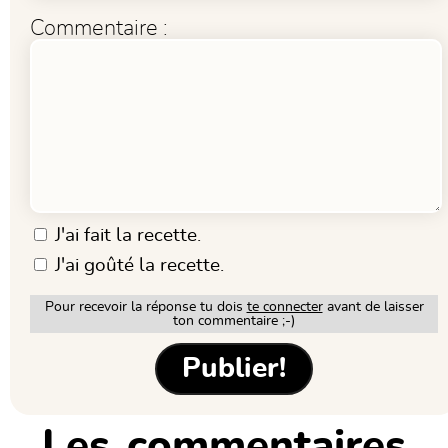
Commentaire :
J'ai fait la recette.
J'ai goûté la recette.
Pour recevoir la réponse tu dois
te connecter
avant de laisser
ton commentaire ;-)
Les commentaires