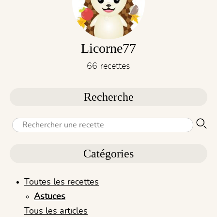
Licorne77
66 recettes
Recherche
Catégories
Toutes les recettes
Astuces
Tous les articles