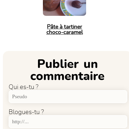
Pâte à tartiner
choco-caramel
Publier un
commentaire
Qui es-tu ?
Blogues-tu ?