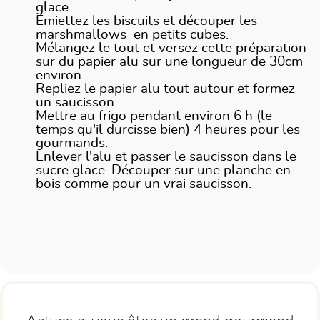
glace.
Émiettez les biscuits et découper les
marshmallows en petits cubes.
Mélangez le tout et versez cette préparation
sur du papier alu sur une longueur de 30cm
environ.
Repliez le papier alu tout autour et formez
un saucisson.
Mettre au frigo pendant environ 6 h (le
temps qu'il durcisse bien) 4 heures pour les
gourmands.
Enlever l'alu et passer le saucisson dans le
sucre glace. Découper sur une planche en
bois comme pour un vrai saucisson.