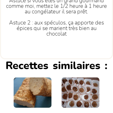
Astuce si vous êtes un grand gourmand
comme moi, mettez le 1/2 heure à 1 heure
au congélateur il sera prêt.
Astuce 2 : aux spéculos, ça apporte des
épices qui se marient très bien au
chocolat
Recettes similaires :