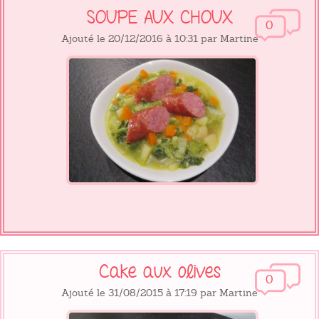
SOUPE AUX CHOUX
0
Ajouté le 20/12/2016 à 10:31 par Martine
Cake aux olives
0
Ajouté le 31/08/2015 à 17:19 par Martine