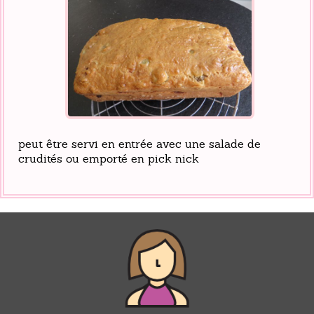
peut être servi en entrée avec une salade de
crudités ou emporté en pick nick