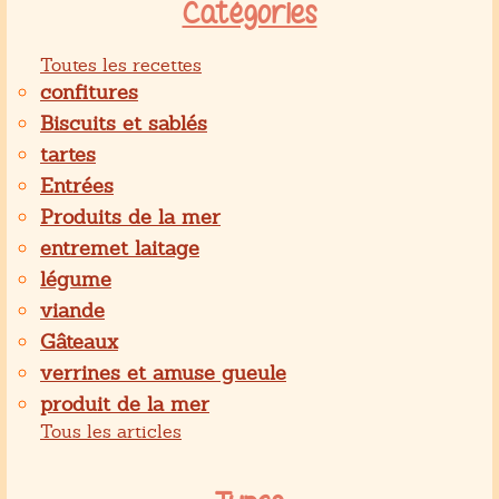
Catégories
Toutes les recettes
confitures
Biscuits et sablés
tartes
Entrées
Produits de la mer
entremet laitage
légume
viande
Gâteaux
verrines et amuse gueule
produit de la mer
Tous les articles