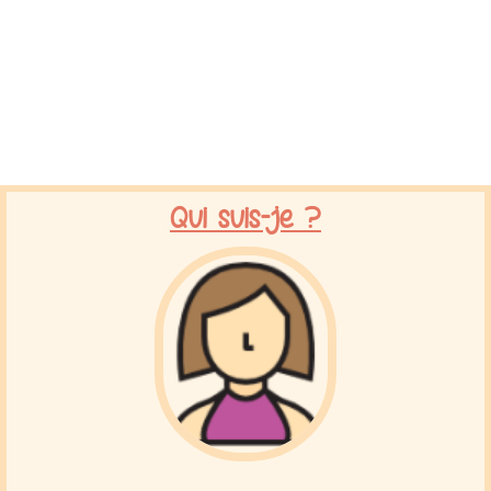
Qui suis-je ?