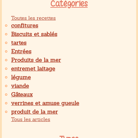
Catégories
Toutes les recettes
confitures
Biscuits et sablés
tartes
Entrées
Produits de la mer
entremet laitage
légume
viande
Gâteaux
verrines et amuse gueule
produit de la mer
Tous les articles