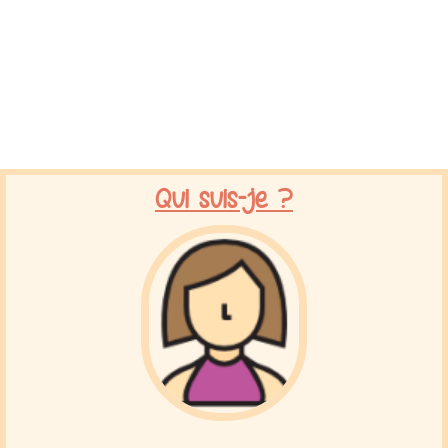
Qui suis-je ?