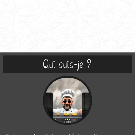
Qui suis-je ?