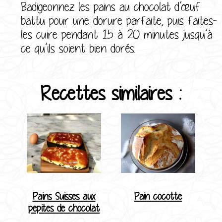
Badigeonnez les pains au chocolat d’œuf
battu pour une dorure parfaite, puis faites-
les cuire pendant 15 à 20 minutes jusqu’à
ce qu’ils soient bien dorés.
Recettes similaires :
Pains Suisses aux
Pain cocotte
pepites de chocolat