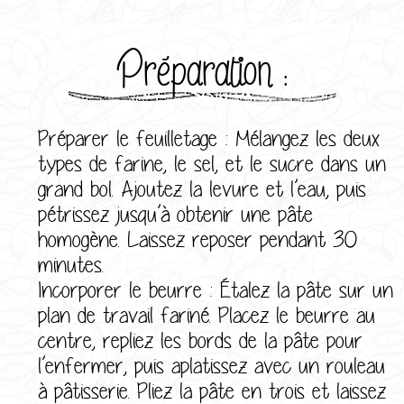
Préparation :
Préparer le feuilletage : Mélangez les deux
types de farine, le sel, et le sucre dans un
grand bol. Ajoutez la levure et l’eau, puis
pétrissez jusqu’à obtenir une pâte
homogène. Laissez reposer pendant 30
minutes.
Incorporer le beurre : Étalez la pâte sur un
plan de travail fariné. Placez le beurre au
centre, repliez les bords de la pâte pour
l’enfermer, puis aplatissez avec un rouleau
à pâtisserie. Pliez la pâte en trois et laissez