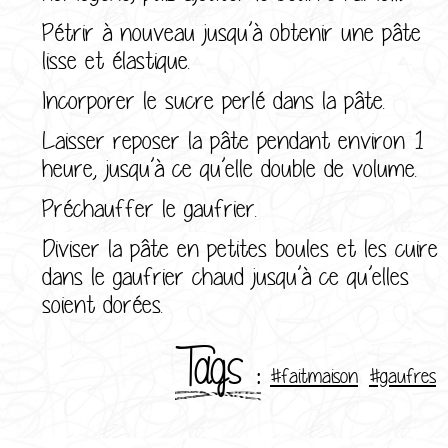
Pétrir à nouveau jusqu’à obtenir une pâte
lisse et élastique.
Incorporer le sucre perlé dans la pâte.
Laisser reposer la pâte pendant environ 1
heure, jusqu’à ce qu’elle double de volume.
Préchauffer le gaufrier.
Diviser la pâte en petites boules et les cuire
dans le gaufrier chaud jusqu’à ce qu’elles
soient dorées.
Tags :
#faitmaison
#gaufres