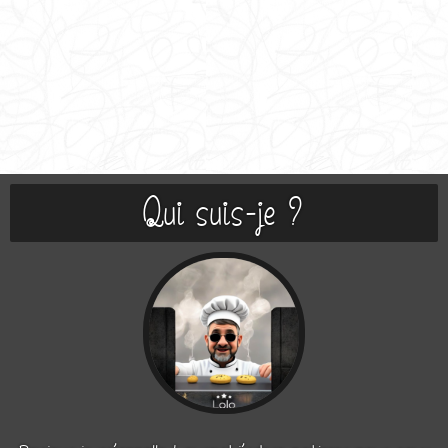
Qui suis-je ?