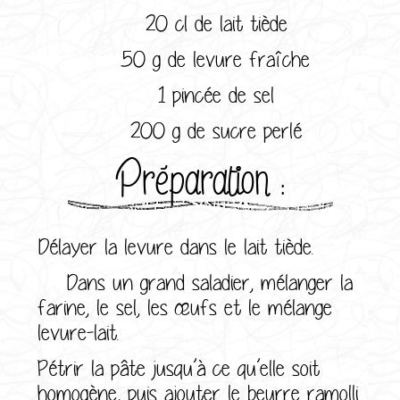
20 cl de lait tiède
50 g de levure fraîche
1 pincée de sel
200 g de sucre perlé
Préparation :
Délayer la levure dans le lait tiède.
Dans un grand saladier, mélanger la
farine, le sel, les œufs et le mélange
levure-lait.
Pétrir la pâte jusqu’à ce qu’elle soit
homogène, puis ajouter le beurre ramolli.