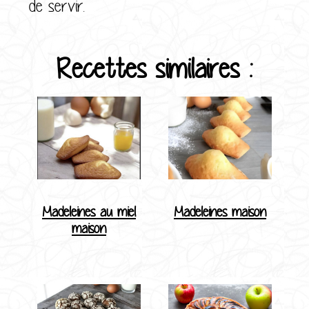
de servir.
Recettes similaires :
Madeleines au miel
Madeleines maison
maison