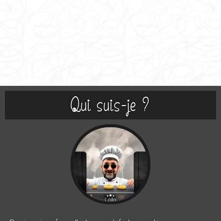
Qui suis-je ?