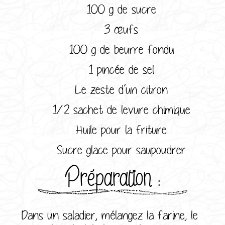
100 g de sucre
3 œufs
100 g de beurre fondu
1 pincée de sel
Le zeste d’un citron
1/2 sachet de levure chimique
Huile pour la friture
Sucre glace pour saupoudrer
Préparation :
Dans un saladier, mélangez la farine, le