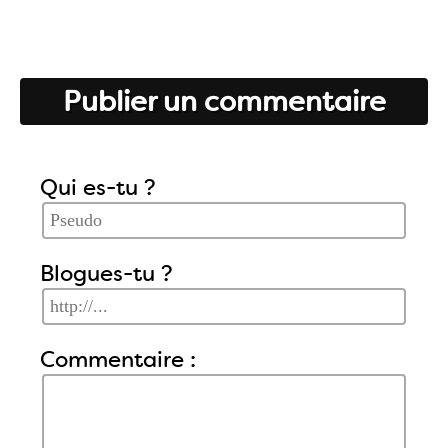
Publier un commentaire
Qui es-tu ?
Blogues-tu ?
Commentaire :