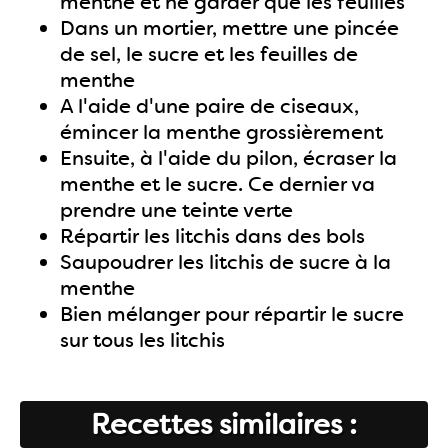
menthe et ne garder que les feuilles
Dans un mortier, mettre une pincée
de sel, le sucre et les feuilles de
menthe
A l'aide d'une paire de ciseaux,
émincer la menthe grossièrement
Ensuite, à l'aide du pilon, écraser la
menthe et le sucre. Ce dernier va
prendre une teinte verte
Répartir les litchis dans des bols
Saupoudrer les litchis de sucre à la
menthe
Bien mélanger pour répartir le sucre
sur tous les litchis
Recettes similaires :