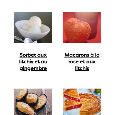
Sorbet aux
Macarons à la
litchis et au
rose et aux
gingembre
litchis