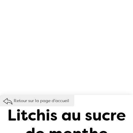
Retour sur la page d'accueil
Litchis au sucre