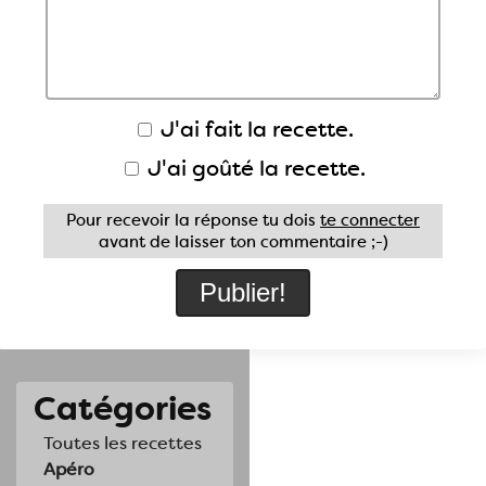
J'ai fait la recette.
J'ai goûté la recette.
Pour recevoir la réponse tu dois
te connecter
avant de laisser ton commentaire ;-)
Catégories
Toutes les recettes
Apéro