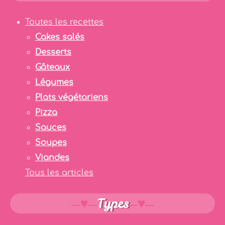
Toutes les recettes
Cakes salés
Desserts
Gâteaux
Légumes
Plats végétariens
Pizza
Sauces
Soupes
Viandes
Tous les articles
Types