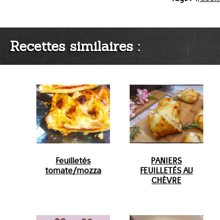
Recettes similaires :
Feuilletés
PANIERS
tomate/mozza
FEUILLETÉS AU
CHÈVRE