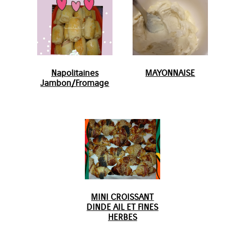
Napolitaines
MAYONNAISE
Jambon/Fromage
MINI CROISSANT
DINDE AIL ET FINES
HERBES