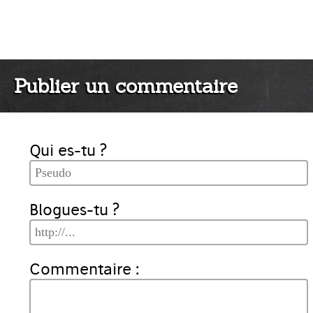
Publier un commentaire
Qui es-tu ?
Blogues-tu ?
Commentaire :