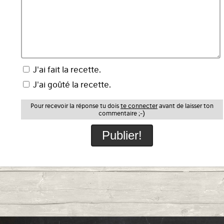
J'ai fait la recette.
J'ai goûté la recette.
Pour recevoir la réponse tu dois
te connecter
avant de laisser ton
commentaire ;-)