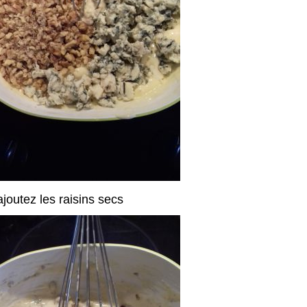
joutez les raisins secs