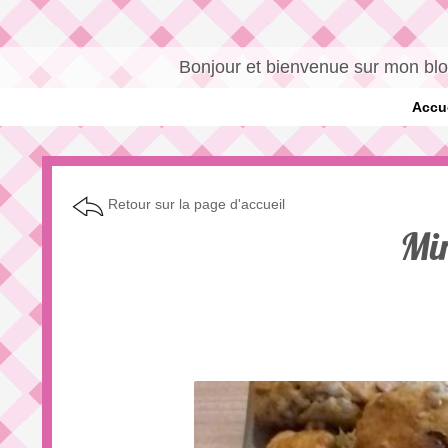
Bonjour et bienvenue sur mon blog
Accue
Retour sur la page d'accueil
Min