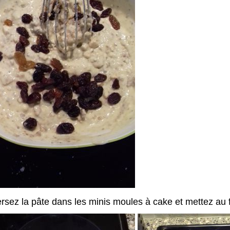
rsez la pâte dans les minis moules à cake et mettez au 