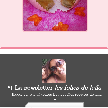
🍴 La newsletter
les folies de laila
Reçois par e-mail toutes les nouvelles recettes de laila.