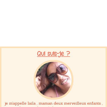
Qui suis-je ?
je m’appelle laila , maman deux merveilleux enfants ,