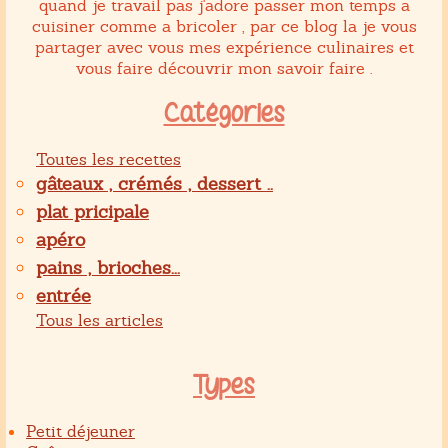
quand je travail pas j'adore passer mon temps a
cuisiner comme a bricoler , par ce blog la je vous
partager avec vous mes expérience culinaires et
vous faire découvrir mon savoir faire .
Catégories
Toutes les recettes
gâteaux , crémés , dessert ..
plat pricipale
apéro
pains , brioches...
entrée
Tous les articles
Types
Petit déjeuner