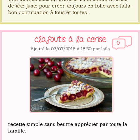
de tète juste pour créer. toujours en folie avec laila
bon continuation à tous et toutes .
clafoutis à la cerise
0
Ajouté le 03/07/2016 à 18:50 par laila
recette simple sans beurre apprécier par toute la
famille.