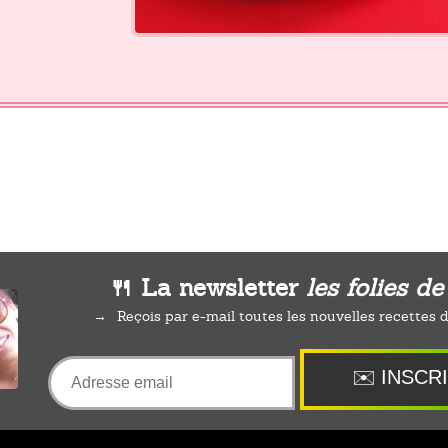
🍴 La newsletter
les folies de
Reçois par e-mail toutes les nouvelles recettes de