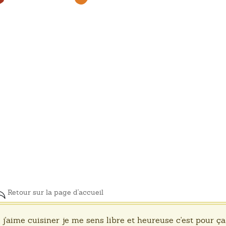
Retour sur la page d'accueil
j'aime cuisiner je me sens libre et heureuse c'est pour ça