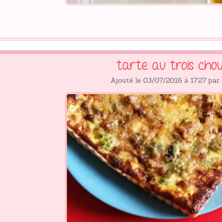
tarte au trois cho
Ajouté le 03/07/2016 à 17:27 par 