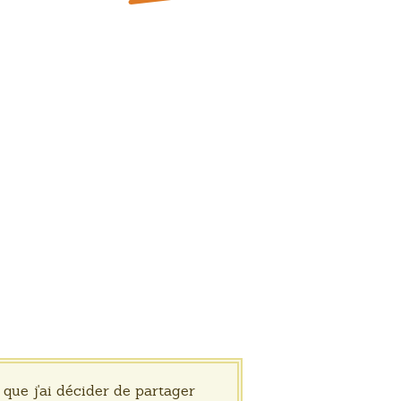
 que j'ai décider de partager