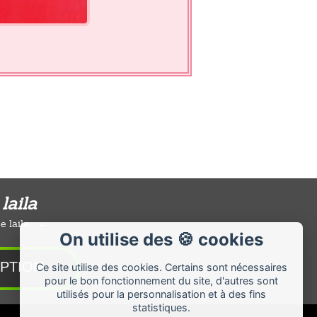
 laila
 laila.
On utilise des 🍪 cookies
Ce site utilise des cookies. Certains sont nécessaires
pour le bon fonctionnement du site, d'autres sont
utilisés pour la personnalisation et à des fins
statistiques.