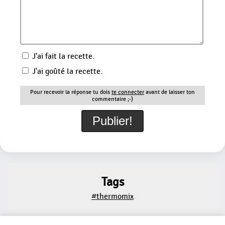
J'ai fait la recette.
J'ai goûté la recette.
Pour recevoir la réponse tu dois
te connecter
avant de laisser ton
commentaire ;-)
Tags
#thermomix