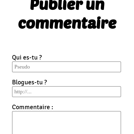
Publier un
commentaire
Qui es-tu ?
Blogues-tu ?
Commentaire :