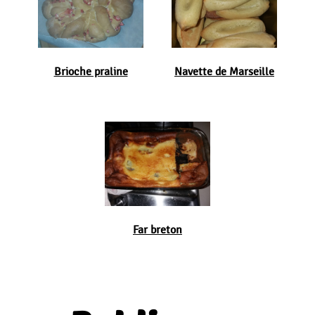
Brioche praline
Navette de Marseille
Far breton