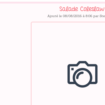
Salade Coleslaw
Ajouté le 08/08/2016 à 8:06 par St