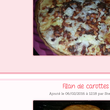
Flan de carottes
Ajouté le 06/02/2016 à 12:18 par S