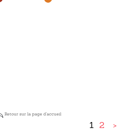
Retour sur la page d'accueil
1
2
>