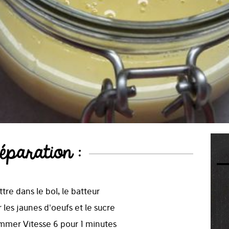
éparation :
ttre dans le bol, le batteur
r les jaunes d'oeufs et le sucre
mmer Vitesse 6 pour 1 minutes