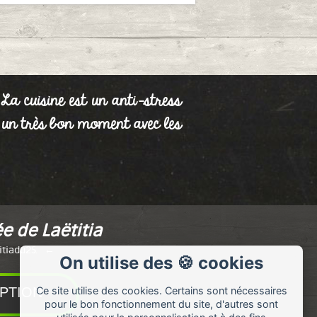
 cuisine est un anti-stress
t un très bon moment avec les
e de Laëtitia
itiadu25.
On utilise des 🍪 cookies
Ce site utilise des cookies. Certains sont nécessaires
pour le bon fonctionnement du site, d'autres sont