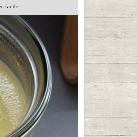
s facile