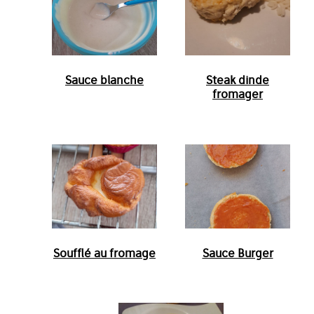
Sauce blanche
Steak dinde
fromager
Soufflé au fromage
Sauce Burger