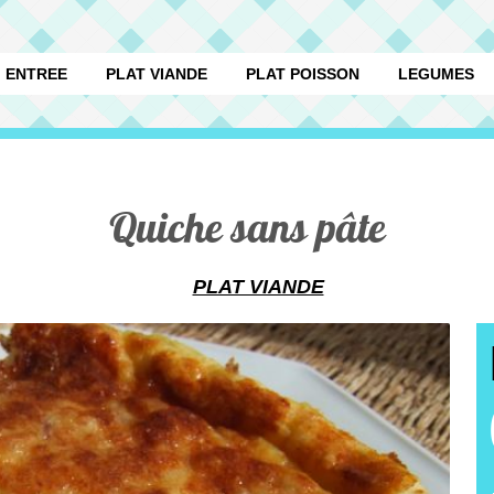
ENTREE
PLAT VIANDE
PLAT POISSON
LEGUMES
Quiche sans pâte
PLAT VIANDE