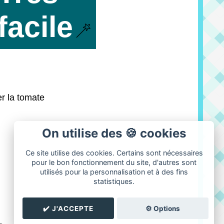
facile
er la tomate
On utilise des 🍪 cookies
Ce site utilise des cookies. Certains sont nécessaires
pour le bon fonctionnement du site, d'autres sont
utilisés pour la personnalisation et à des fins
statistiques.
✔️ J'ACCEPTE
⚙️ Options