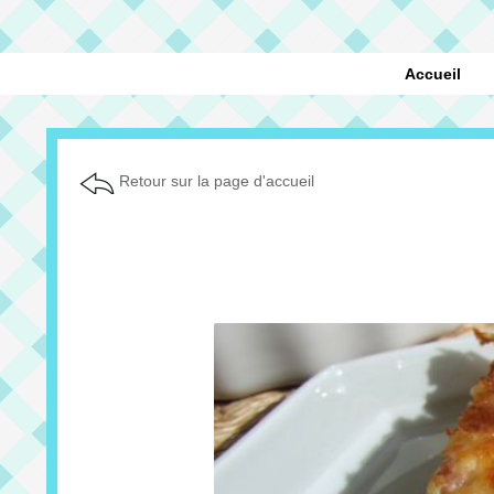
Accueil
Retour sur la page d'accueil