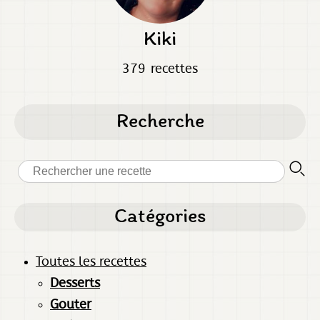
Kiki
379 recettes
Recherche
Catégories
Toutes les recettes
Desserts
Gouter