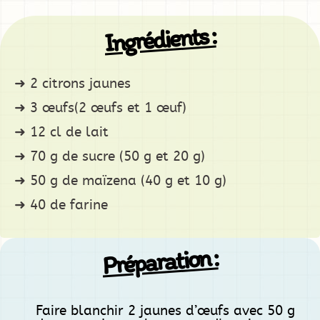
Ingrédients :
2 citrons jaunes
3 œufs(2 œufs et 1 œuf)
12 cl de lait
70 g de sucre (50 g et 20 g)
50 g de maïzena (40 g et 10 g)
40 de farine
Préparation :
Faire blanchir 2 jaunes d’œufs avec 50 g