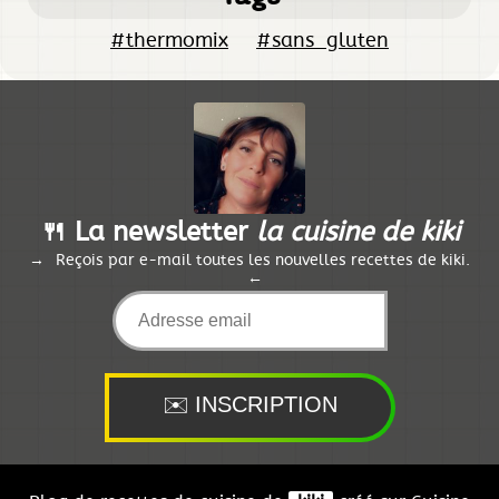
#thermomix
#sans_gluten
🍴 La newsletter
la cuisine de kiki
Reçois par e-mail toutes les nouvelles recettes de kiki.