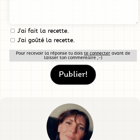
J'ai fait la recette.
J'ai goûté la recette.
Pour recevoir la réponse tu dois
te connecter
avant de
laisser ton commentaire ;-)