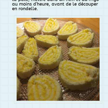
au moins d'heure, avant de le découper
en rondelle.