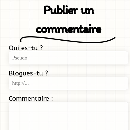
Publier un
commentaire
Qui es-tu ?
Blogues-tu ?
Commentaire :