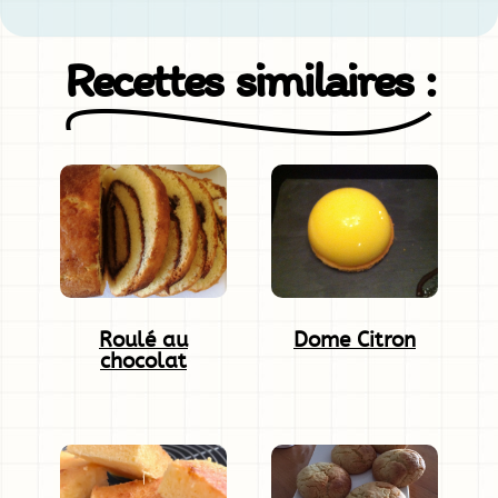
Recettes similaires :
Roulé au
Dome Citron
chocolat