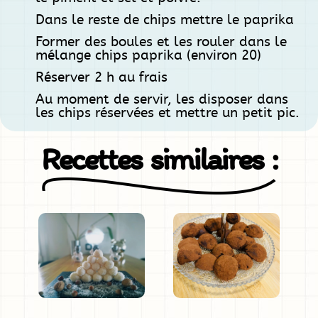
Dans le reste de chips mettre le paprika
Former des boules et les rouler dans le
mélange chips paprika (environ 20)
Réserver 2 h au frais
Au moment de servir, les disposer dans
les chips réservées et mettre un petit pic.
Recettes similaires :