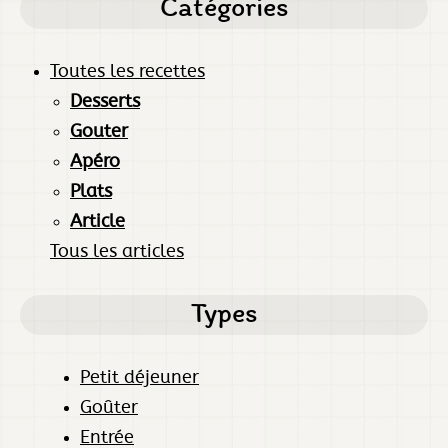
Catégories
Toutes les recettes
Desserts
Gouter
Apéro
Plats
Article
Tous les articles
Types
Petit déjeuner
Goûter
Entrée