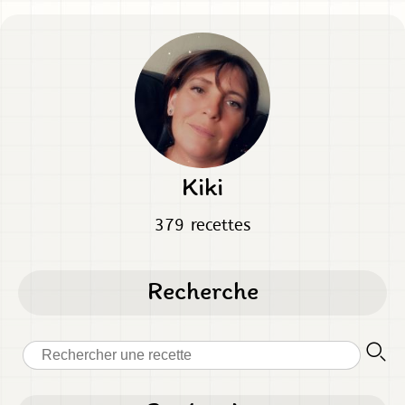
Kiki
379 recettes
Recherche