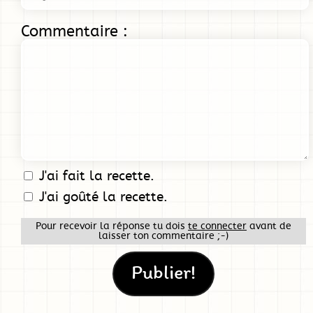
Commentaire :
J'ai fait la recette.
J'ai goûté la recette.
Pour recevoir la réponse tu dois
te connecter
avant de
laisser ton commentaire ;-)