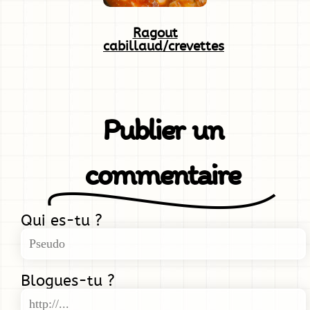
Ragout
cabillaud/crevettes
Publier un
commentaire
Qui es-tu ?
Blogues-tu ?