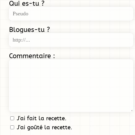
Qui es-tu ?
Blogues-tu ?
Commentaire :
J'ai fait la recette.
J'ai goûté la recette.