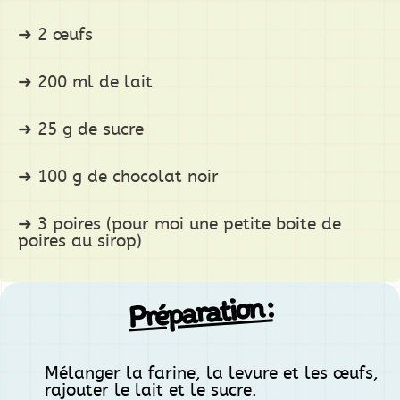
2 œufs
200 ml de lait
25 g de sucre
100 g de chocolat noir
3 poires (pour moi une petite boite de
poires au sirop)
Préparation :
Mélanger la farine, la levure et les œufs,
rajouter le lait et le sucre.