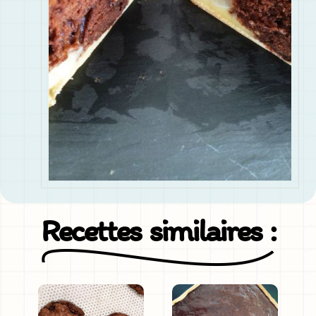
Recettes similaires :