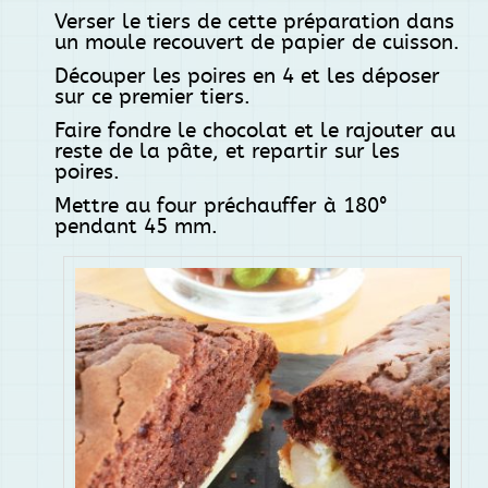
Verser le tiers de cette préparation dans
un moule recouvert de papier de cuisson.
Découper les poires en 4 et les déposer
sur ce premier tiers.
Faire fondre le chocolat et le rajouter au
reste de la pâte, et repartir sur les
poires.
Mettre au four préchauffer à 180°
pendant 45 mm.