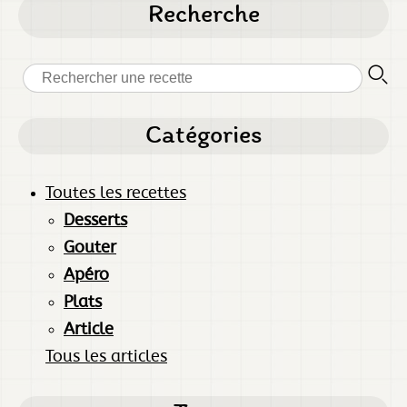
Recherche
Catégories
Toutes les recettes
Desserts
Gouter
Apéro
Plats
Article
Tous les articles