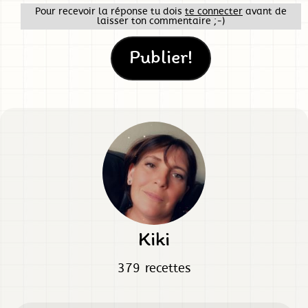
Pour recevoir la réponse tu dois
te connecter
avant de
laisser ton commentaire ;-)
Kiki
379 recettes