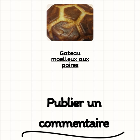
Gateau
moelleux aux
poires
Publier un
commentaire