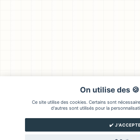
On utilise des 
Ce site utilise des cookies. Certains sont nécessair
d'autres sont utilisés pour la personnalisati
✔️ J'ACCEPT