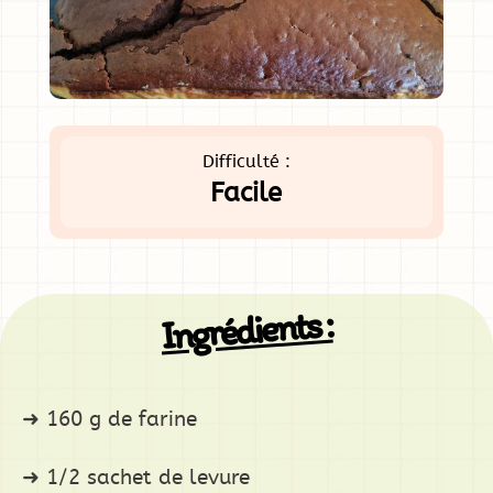
Difficulté :
Facile
Ingrédients :
160 g de farine
1/2 sachet de levure