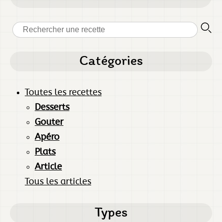
Catégories
Toutes les recettes
Desserts
Gouter
Apéro
Plats
Article
Tous les articles
Types