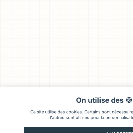
On utilise des 
Ce site utilise des cookies. Certains sont nécessair
d'autres sont utilisés pour la personnalisati