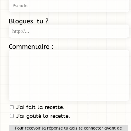
Blogues-tu ?
Commentaire :
J'ai fait la recette.
J'ai goûté la recette.
Pour recevoir la réponse tu dois
te connecter
avant de