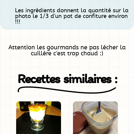
Les ingrédients donnent la quantité sur la
photo le 1/3 d'un pot de confiture environ
!!!
Attention les gourmands ne pas lécher la
cuillère c'est trop chaud :)
Recettes similaires :