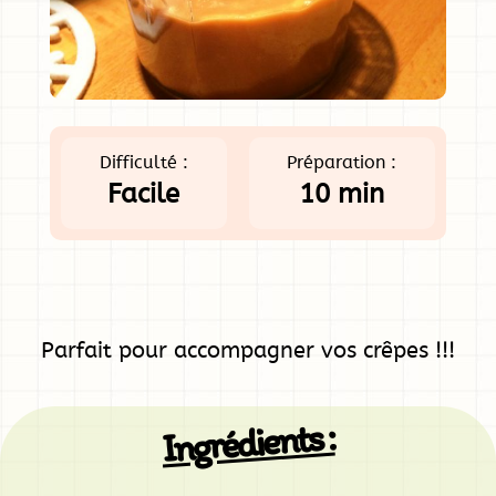
Difficulté :
Préparation :
Facile
10 min
Parfait pour accompagner vos crêpes !!!
Ingrédients :