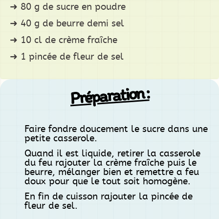
80 g de sucre en poudre
40 g de beurre demi sel
10 cl de crème fraîche
1 pincée de fleur de sel
Préparation :
Faire fondre doucement le sucre dans une
petite casserole.
Quand il est liquide, retirer la casserole
du feu rajouter la crème fraîche puis le
beurre, mélanger bien et remettre a feu
doux pour que le tout soit homogène.
En fin de cuisson rajouter la pincée de
fleur de sel.