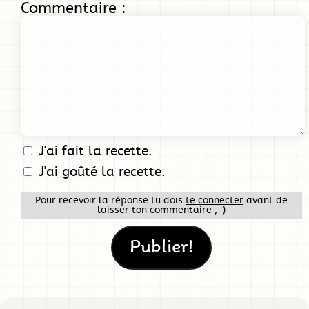
Commentaire :
J'ai fait la recette.
J'ai goûté la recette.
Pour recevoir la réponse tu dois
te connecter
avant de
laisser ton commentaire ;-)