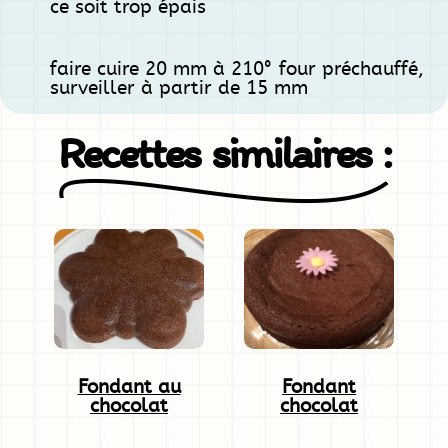
ce soit trop épais
faire cuire 20 mm à 210° four préchauffé,
surveiller à partir de 15 mm
Recettes similaires :
Fondant au
Fondant
chocolat
chocolat