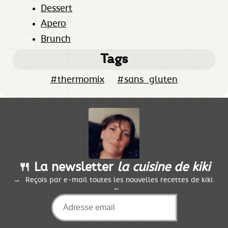
Dessert
Apero
Brunch
Tags
#thermomix
#sans_gluten
🍴 La newsletter
la cuisine de kiki
Reçois par e-mail toutes les nouvelles recettes de kiki.