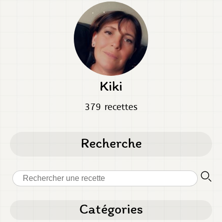
Kiki
379 recettes
Recherche
Catégories