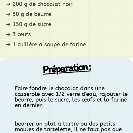
200 g de chocolat noir
30 g de beurre
150 g de sucre
3 œufs
1 cuillère a soupe de farine
Préparation :
Faire fondre le chocolat dans une
casserole avec 1/2 verre d'eau, rajouter le
beurre, puis le sucre, les œufs et la farine
en dernier.
beurrer un plat a tartre ou des petits
moules de tartelette, il ne faut pas que