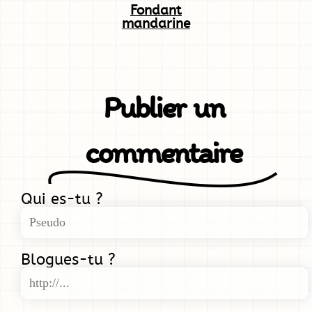
Fondant
mandarine
Publier un
commentaire
Qui es-tu ?
Blogues-tu ?