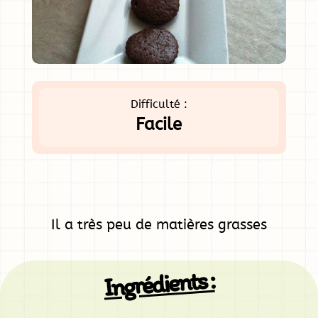
Difficulté :
Facile
Il a très peu de matières grasses
Ingrédients :