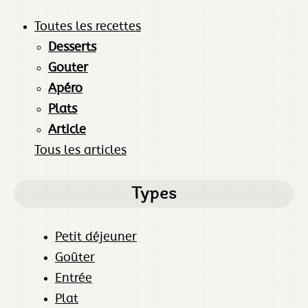
Toutes les recettes
Desserts
Gouter
Apéro
Plats
Article
Tous les articles
Types
Petit déjeuner
Goûter
Entrée
Plat