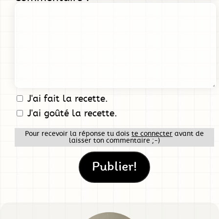
J'ai fait la recette.
J'ai goûté la recette.
Pour recevoir la réponse tu dois
te connecter
avant de
laisser ton commentaire ;-)