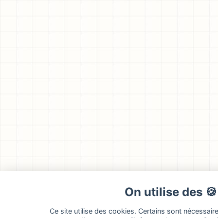
On utilise des 
Ce site utilise des cookies. Certains sont nécessair