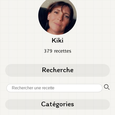
Kiki
379 recettes
Recherche
Catégories