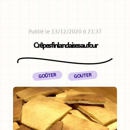
Publié le 13/12/2020 à 21:37
Crêpes finlandaises au four
GOÛTER
GOUTER