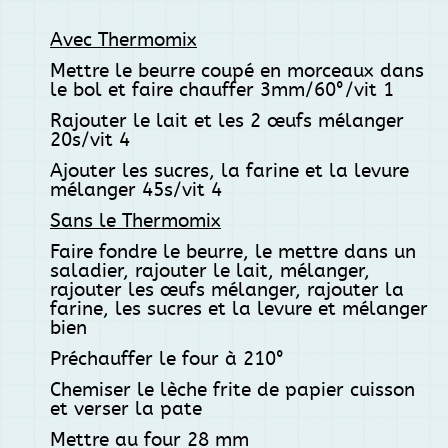
Avec Thermomix
Mettre le beurre coupé en morceaux dans
le bol et faire chauffer 3mm/60°/vit 1
Rajouter le lait et les 2 œufs mélanger
20s/vit 4
Ajouter les sucres, la farine et la levure
mélanger 45s/vit 4
Sans le Thermomix
Faire fondre le beurre, le mettre dans un
saladier, rajouter le lait, mélanger,
rajouter les œufs mélanger, rajouter la
farine, les sucres et la levure et mélanger
bien
Préchauffer le four à 210°
Chemiser le lèche frite de papier cuisson
et verser la pate
Mettre au four 28 mm