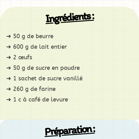
Ingrédients :
50 g de beurre
600 g de lait entier
2 œufs
50 g de sucre en poudre
1 sachet de sucre vanillé
260 g de farine
1 c à café de levure
Préparation :