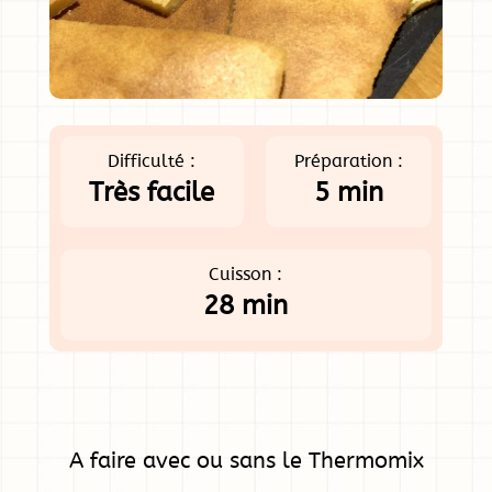
Difficulté :
Préparation :
Très facile
5 min
Cuisson :
28 min
A faire avec ou sans le Thermomix