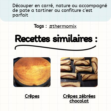
Découper en carré, nature ou accompagné
de pate a tartiner ou confiture c'est
parfait
Tags :
#thermomix
Recettes similaires :
Crêpes
Crêpes zébrées
chocolat