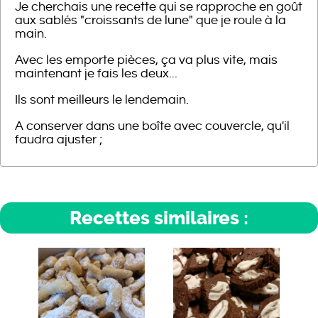
Je cherchais une recette qui se rapproche en goût
aux sablés "croissants de lune" que je roule à la
main.
Avec les emporte pièces, ça va plus vite, mais
maintenant je fais les deux...
Ils sont meilleurs le lendemain.
A conserver dans une boîte avec couvercle, qu'il
faudra ajuster ;
Recettes similaires :