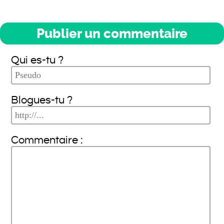
Publier un commentaire
Qui es-tu ?
Blogues-tu ?
Commentaire :