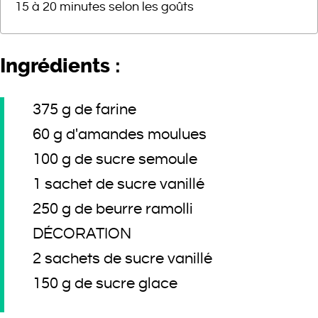
15 à 20 minutes selon les goûts
Ingrédients :
375 g de farine
60 g d'amandes moulues
100 g de sucre semoule
1 sachet de sucre vanillé
250 g de beurre ramolli
DÉCORATION
2 sachets de sucre vanillé
150 g de sucre glace