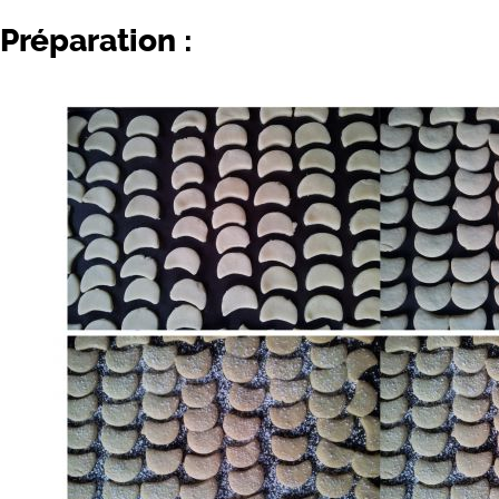
Préparation :