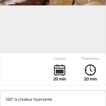
Cuisson
Préparation
20 min
20 min
160° à chaleur tournante