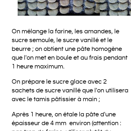
On mélange la farine, les amandes, le
sucre semoule, le sucre vanillé et le
beurre ; on obtient une pâte homogène
que l'on met en boule et au frais pendant
1 heure maximum.
On prépare le sucre glace avec 2
sachets de sucre vanillé que l'on utilisera
avec le tamis pâtissier à main ;
Après 1 heure, on étale la pâte d'une
épaisseur de 4 mm environ (attention :