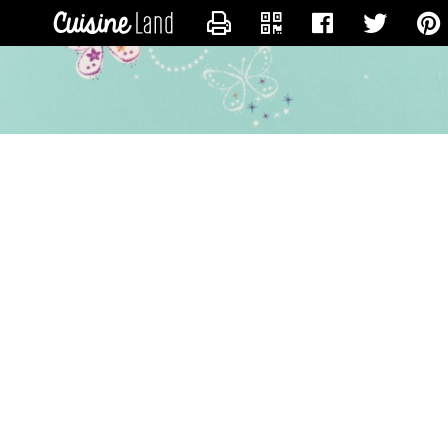
CONTACTER ISABELLE