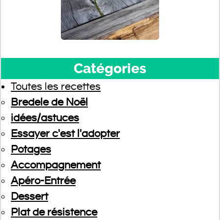
Catégories
Toutes les recettes
Bredele de Noël
idées/astuces
Essayer c'est l'adopter
Potages
Accompagnement
Apéro-Entrée
Dessert
Plat de résistence