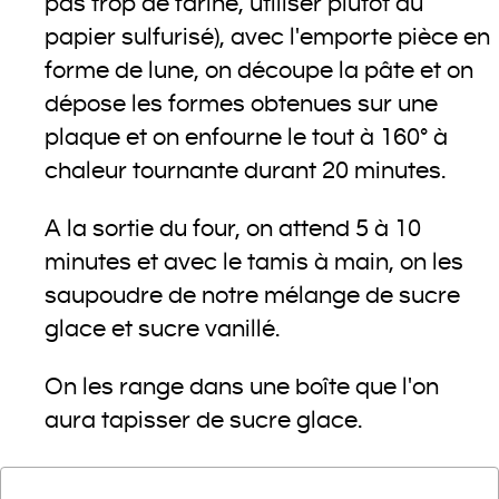
pas trop de farine, utiliser plutôt du
papier sulfurisé), avec l'emporte pièce en
forme de lune, on découpe la pâte et on
dépose les formes obtenues sur une
plaque et on enfourne le tout à 160° à
chaleur tournante durant 20 minutes.
A la sortie du four, on attend 5 à 10
minutes et avec le tamis à main, on les
saupoudre de notre mélange de sucre
glace et sucre vanillé.
On les range dans une boîte que l'on
aura tapisser de sucre glace.