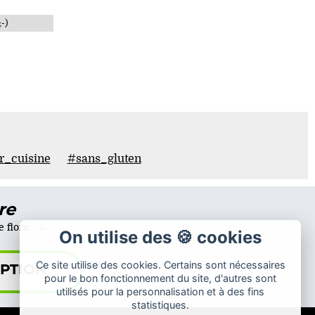
-)
_cuisine
#sans_gluten
re
 flora.
On utilise des 🍪 cookies
Ce site utilise des cookies. Certains sont nécessaires
pour le bon fonctionnement du site, d'autres sont
utilisés pour la personnalisation et à des fins
statistiques.