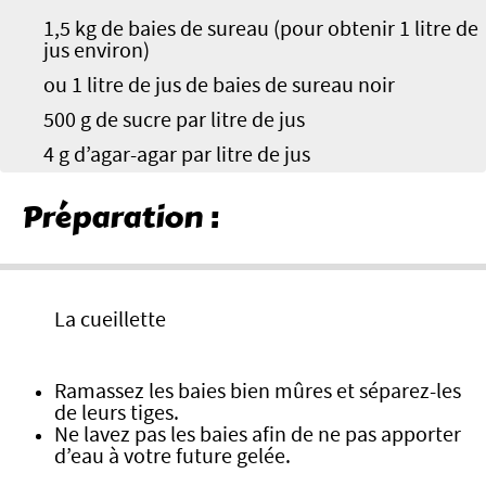
1,5 kg de baies de sureau (pour obtenir 1 litre de
jus environ)
ou 1 litre de jus de baies de sureau noir
500 g de sucre par litre de jus
4 g d’agar-agar par litre de jus
Préparation :
La cueillette
Ramassez les baies bien mûres et séparez-les
de leurs tiges.
Ne lavez pas les baies afin de ne pas apporter
d’eau à votre future gelée.