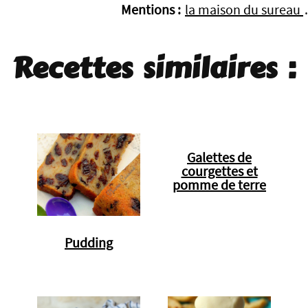
Mentions :
la maison du sureau
.
Recettes similaires :
Galettes de
courgettes et
pomme de terre
Pudding