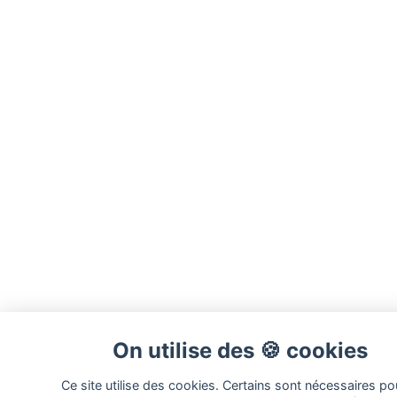
On utilise des 🍪 cookies
Ce site utilise des cookies. Certains sont nécessaires pou