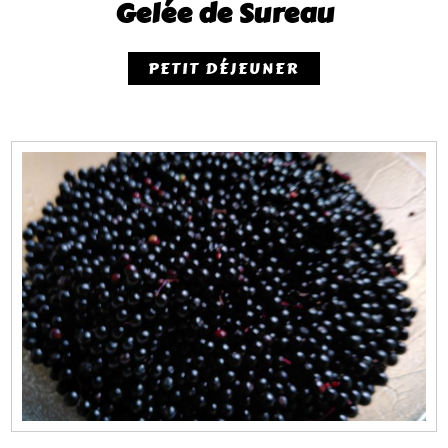
Gelée de Sureau
PETIT DÉJEUNER