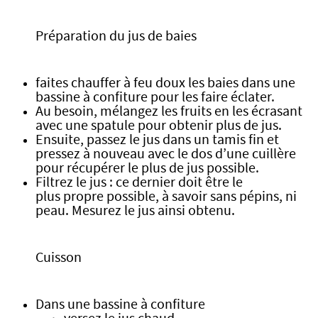
Préparation du jus de baies
faites chauffer à feu doux les baies dans une
bassine à confiture pour les faire éclater.
Au besoin, mélangez les fruits en les écrasant
avec une spatule pour obtenir plus de jus.
Ensuite, passez le jus dans un tamis fin et
pressez à nouveau avec le dos d’une cuillère
pour récupérer le plus de jus possible.
Filtrez le jus : ce dernier doit être le
plus propre possible, à savoir sans pépins, ni
peau. Mesurez le jus ainsi obtenu.
Cuisson
Dans une bassine à confiture