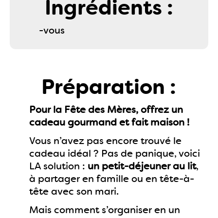
Ingrédients :
-vous
Préparation :
Pour la Fête des Mères, offrez un
cadeau gourmand et fait maison !
Vous n’avez pas encore trouvé le
cadeau idéal ? Pas de panique, voici
LA solution :
un petit-déjeuner au lit
,
à partager en famille ou en tête-à-
tête avec son mari.
Mais comment s’organiser en un