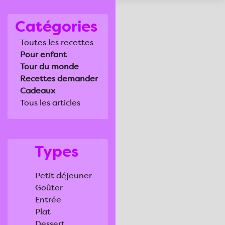
Catégories
Toutes les recettes
Pour enfant
Tour du monde
Recettes demander
Cadeaux
Tous les articles
Types
Petit déjeuner
Goûter
Entrée
Plat
Dessert