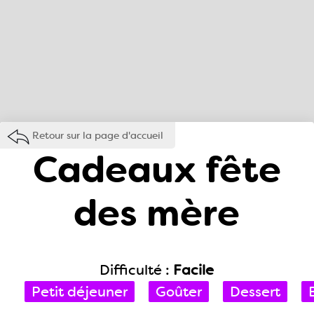
Retour sur la page d'accueil
Cadeaux fête
des mère
Difficulté :
Facile
Petit déjeuner
Goûter
Dessert