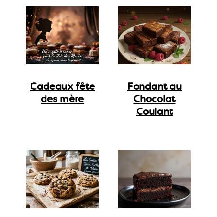
Cadeaux fête
Fondant au
des mère
Chocolat
Coulant