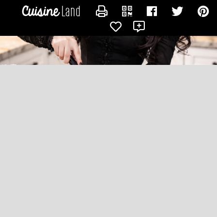
CONTACTER DELICOUS