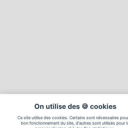
On utilise des 🍪 cookies
Ce site utilise des cookies. Certains sont nécessaires pour
bon fonctionnement du site, d'autres sont utilisés pour l