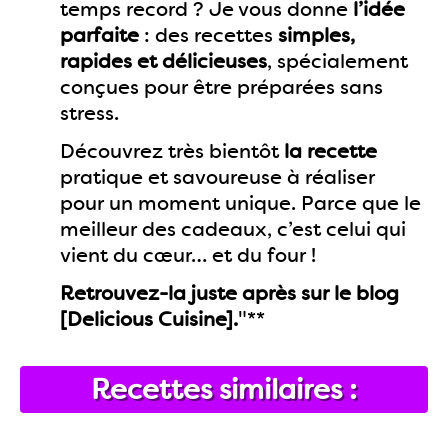
temps record ? Je vous donne
l’idée
parfaite
: des recettes
simples,
rapides et délicieuses
, spécialement
conçues pour être préparées sans
stress.
Découvrez très bientôt
la recette
pratique et savoureuse à réaliser
pour un moment unique. Parce que le
meilleur des cadeaux, c’est celui qui
vient du cœur… et du four !
Retrouvez-la juste après sur le blog
[Delicious Cuisine].
"**
Recettes similaires :