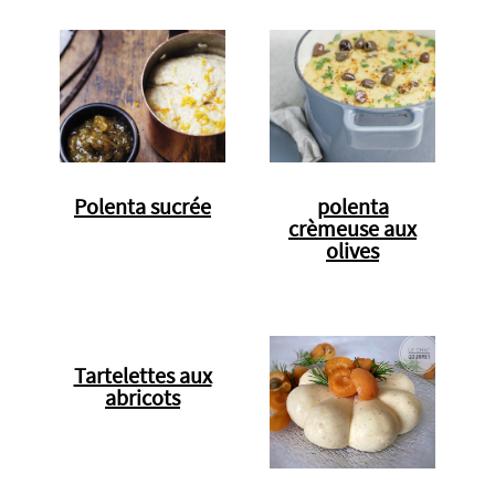
Polenta sucrée
polenta
crèmeuse aux
olives
Tartelettes aux
abricots