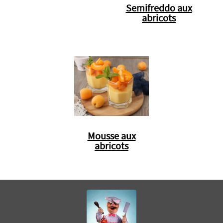
Semifreddo aux
abricots
Mousse aux
abricots