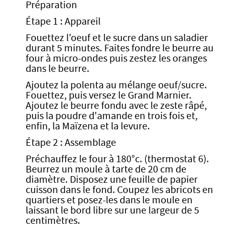
Préparation
Étape 1 : Appareil
Fouettez l'oeuf et le sucre dans un saladier
durant 5 minutes. Faites fondre le beurre au
four à micro-ondes puis zestez les oranges
dans le beurre.
Ajoutez la polenta au mélange oeuf/sucre.
Fouettez, puis versez le Grand Marnier.
Ajoutez le beurre fondu avec le zeste râpé,
puis la poudre d'amande en trois fois et,
enfin, la Maïzena et la levure.
Étape 2 : Assemblage
Préchauffez le four à 180°c. (thermostat 6).
Beurrez un moule à tarte de 20 cm de
diamètre. Disposez une feuille de papier
cuisson dans le fond. Coupez les abricots en
quartiers et posez-les dans le moule en
laissant le bord libre sur une largeur de 5
centimètres.