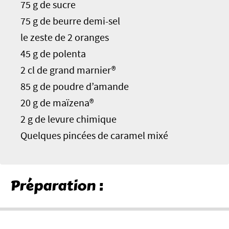
75 g de sucre
75 g de beurre demi-sel
le zeste de 2 oranges
45 g de polenta
2 cl de grand marnier®
85 g de poudre d’amande
20 g de maïzena®
2 g de levure chimique
Quelques pincées de caramel mixé
Préparation :