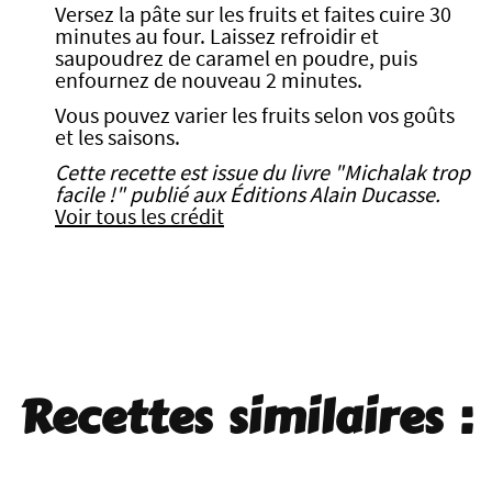
Versez la pâte sur les fruits et faites cuire 30
minutes au four. Laissez refroidir et
saupoudrez de caramel en poudre, puis
enfournez de nouveau 2 minutes.
Vous pouvez varier les fruits selon vos goûts
et les saisons.
Cette recette est issue du livre "Michalak trop
facile !" publié aux Éditions Alain Ducasse.
Voir tous les crédit
Recettes similaires :