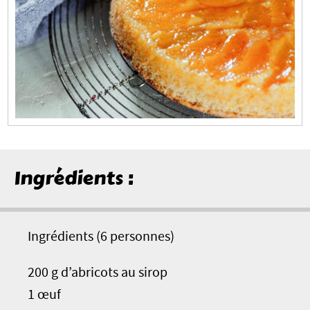
Ingrédients :
Ingrédients (6 personnes)
200 g d’abricots au sirop
1 œuf