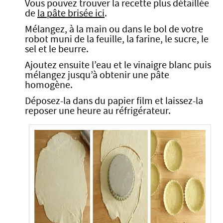
Vous pouvez trouver la recette plus détaillée
de
la pâte brisée ici
.
Mélangez, à la main ou dans le bol de votre
robot muni de la feuille, la farine, le sucre, le
sel et le beurre.
Ajoutez ensuite l’eau et le vinaigre blanc puis
mélangez jusqu’à obtenir une pâte
homogène.
Déposez-la dans du papier film et laissez-la
reposer une heure au réfrigérateur.