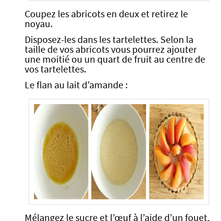
Coupez les abricots en deux et retirez le
noyau.
Disposez-les dans les tartelettes. Selon la
taille de vos abricots vous pourrez ajouter
une moitié ou un quart de fruit au centre de
vos tartelettes.
Le flan au lait d’amande :
Mélangez le sucre et l’œuf à l’aide d’un fouet,