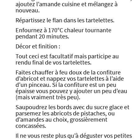
ajoutez l’amande cuisine et mélangez à
nouveau.
Répartissez le flan dans les tartelettes.
Enfournez à 170°C chaleur tournante
pendant 20 minutes.
Décor et finition :
Tout ceci est facultatif mais participe au
rendu final de vos tartelettes.
Faites chauffer à feu doux de la confiture
d’abricot et nappez vos tartelettes à l’aide
d’un pinceau. Si la confiture est un peu
épaisse vous pouvez y ajouter un peu d’eau
(mais vraiment très peu).
Saupoudrez les bords avec du sucre glace et
parsemez les abricots de pistaches, ou
d’amandes au choix, grossièrement
concassées.
Il ne vous reste plus qu’à déguster vos petites