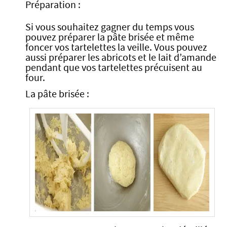
Préparation :
Si vous souhaitez gagner du temps vous
pouvez préparer la pâte brisée et même
foncer vos tartelettes la veille. Vous pouvez
aussi préparer les abricots et le lait d’amande
pendant que vos tartelettes précuisent au
four.
La pâte brisée :