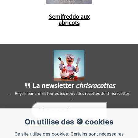
Semifreddo aux
abricots
🍴 La newsletter
chrisrecettes
Reçois par e-mail toutes les nouvelles recettes de chrisrecettes.
On utilise des 🍪 cookies
Ce site utilise des cookies. Certains sont nécessaires