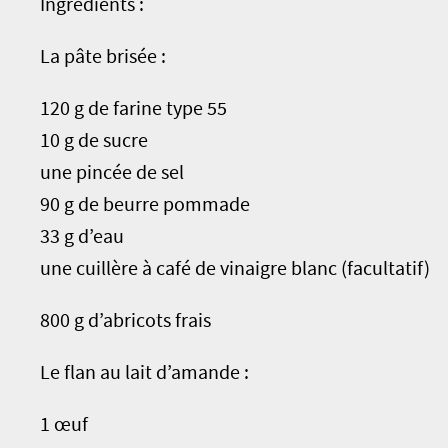
Ingrédients :
La pâte brisée :
120 g de farine type 55
10 g de sucre
une pincée de sel
90 g de beurre pommade
33 g d’eau
une cuillère à café de vinaigre blanc (facultatif)
800 g d’abricots frais
Le flan au lait d’amande :
1 œuf