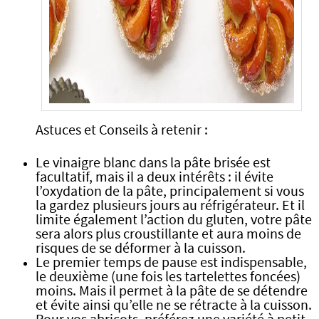
Astuces et Conseils à retenir :
Le vinaigre blanc dans la pâte brisée est
facultatif, mais il a deux intérêts : il évite
l’oxydation de la pâte, principalement si vous
la gardez plusieurs jours au réfrigérateur. Et il
limite également l’action du gluten, votre pâte
sera alors plus croustillante et aura moins de
risques de se déformer à la cuisson.
Le premier temps de pause est indispensable,
le deuxième (une fois les tartelettes foncées)
moins. Mais il permet à la pâte de se détendre
et évite ainsi qu’elle ne se rétracte à la cuisson.