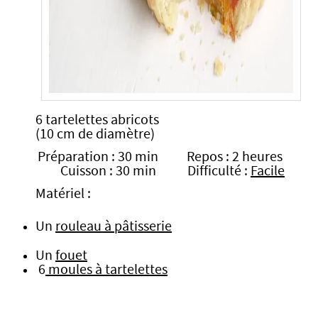
6 tartelettes abricots
(10 cm de diamètre)
Préparation : 30 min Repos : 2 heures
Cuisson : 30 min Difficulté :
Facile
Matériel :
Un
rouleau à pâtisserie
Un
fouet
6
moules à tartelettes