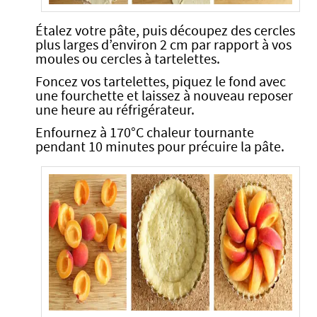
Étalez votre pâte, puis découpez des cercles
plus larges d’environ 2 cm par rapport à vos
moules ou cercles à tartelettes.
Foncez vos tartelettes, piquez le fond avec
une fourchette et laissez à nouveau reposer
une heure au réfrigérateur.
Enfournez à 170°C chaleur tournante
pendant 10 minutes pour précuire la pâte.