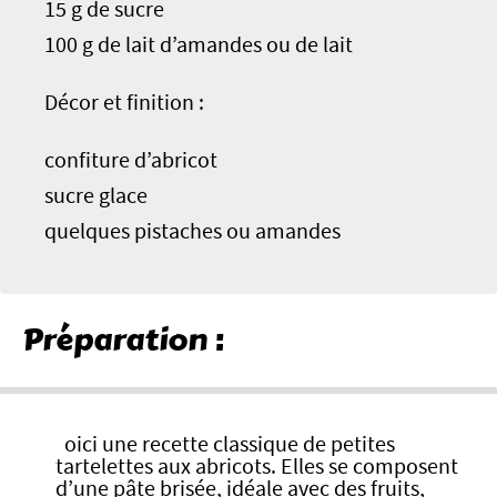
15 g de sucre
100 g de lait d’amandes ou de lait
Décor et finition :
confiture d’abricot
sucre glace
quelques pistaches ou amandes
Préparation :
oici une recette classique de petites
tartelettes aux abricots. Elles se composent
d’une pâte brisée, idéale avec des fruits,