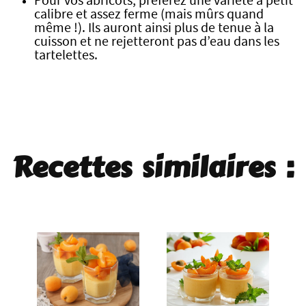
Pour vos abricots, préférez une variété à petit
calibre et assez ferme (mais mûrs quand
même !). Ils auront ainsi plus de tenue à la
cuisson et ne rejetteront pas d’eau dans les
tartelettes.
Recettes similaires :