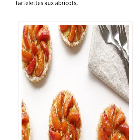
tartelettes aux abricots.