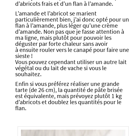
d’abricots frais et d’un flan à l’amande.
L’amande et l’abricot se marient
particulièrement bien, j’ai donc opté pour un
flan à l’amande, plus léger qu’une crème
d’amande. Non pas que je fasse attention à
ma ligne, mais plutôt pour pouvoir les
déguster par forte chaleur sans avoir
à ensuite rouler vers le canapé pour faire une
sieste !
Vous pouvez cependant utiliser un autre lait
végétal ou du lait de vache si vous le
souhaitez.
Enfin si vous préférez réaliser une grande
tarte (de 26 cm), la quantité de pâte brisée
est équivalente, mais prévoyez plutôt 1 kg
d’abricots et doublez les quantités pour le
flan.