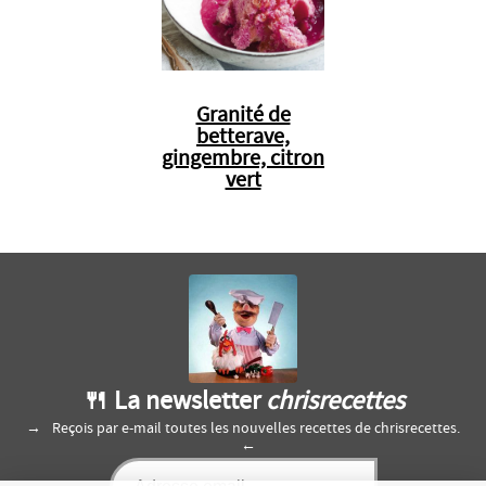
Granité de
betterave,
gingembre, citron
vert
🍴 La newsletter
chrisrecettes
Reçois par e-mail toutes les nouvelles recettes de chrisrecettes.