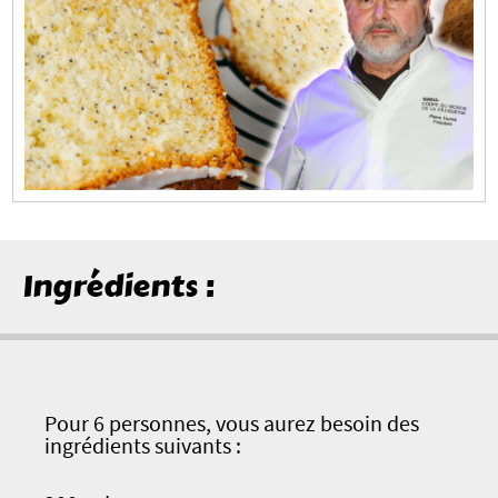
Ingrédients :
Pour 6 personnes, vous aurez besoin des
ingrédients suivants :