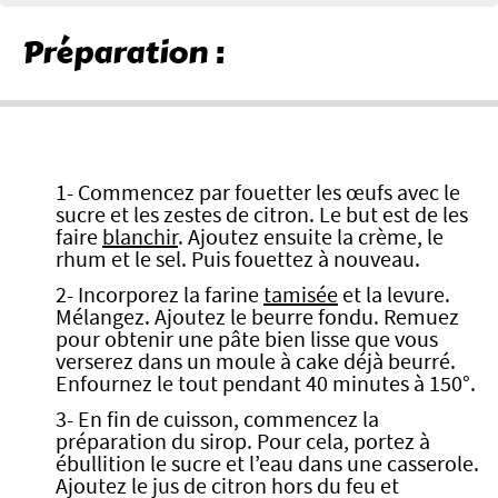
Préparation :
1- Commencez par fouetter les œufs avec le
sucre et les zestes de citron. Le but est de les
faire
blanchir
. Ajoutez ensuite la crème, le
rhum et le sel. Puis fouettez à nouveau.
2- Incorporez la farine
tamisée
et la levure.
Mélangez. Ajoutez le beurre fondu. Remuez
pour obtenir une pâte bien lisse que vous
verserez dans un moule à cake déjà beurré.
Enfournez le tout pendant 40 minutes à 150°.
3- En fin de cuisson, commencez la
préparation du sirop. Pour cela, portez à
ébullition le sucre et l’eau dans une casserole.
Ajoutez le jus de citron hors du feu et