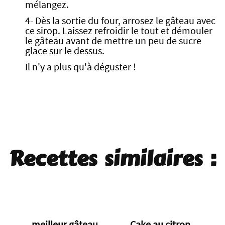
mélangez.
4- Dès la sortie du four, arrosez le gâteau avec
ce sirop. Laissez refroidir le tout et démouler
le gâteau avant de mettre un peu de sucre
glace sur le dessus.
Il n'y a plus qu'à déguster !
Recettes similaires :
meilleur gâteau
Cake au citron