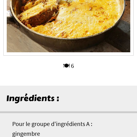
🍽️ 6
Ingrédients :
Pour le groupe d'ingrédients A :
gingembre