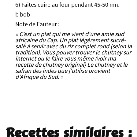
6) Faites cuire au four pendant 45-50 mn.
b bob
Note de l'auteur :
« C'est un plat qui me vient d'une amie sud
africaine du Cap. Un plat légèrement sucré-
salé à servir avec du riz complet rond (selon la
tradition). Vous pouver trouver le chutney sur
internet ou le faire vous même (voir ma
recette de chutney original) Le chutney et le
safran des indes que j'utilise provient
d'Afrique du Sud. »
Recettes similaires :