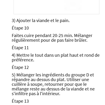
3) Ajouter la viande et le pain.
Étape 10
Faites cuire pendant 20-25 min. Mélanger
régulièrement pour de pas faire brûler.
Étape 11
4) Mettre le tout dans un plat haut et rond de
préférence.
Étape 12
5) Mélanger les ingrédients du groupe D et
répandre au dessus du plat. Utiliser une
cuillère à soupe, retourner pour que le
mélange reste au dessus de la viande et ne
s'infiltre pas à l'intérieur.
Étape 13