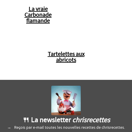
La vraie
Carbonade
flamande
Tartelettes aux
abricots
🍴 La newsletter
chrisrecettes
Reçois par e-mail toutes les nouvelles recettes de chrisrecettes.