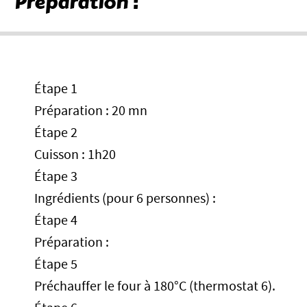
Préparation :
Étape 1
Préparation : 20 mn
Étape 2
Cuisson : 1h20
Étape 3
Ingrédients (pour 6 personnes) :
Étape 4
Préparation :
Étape 5
Préchauffer le four à 180°C (thermostat 6).