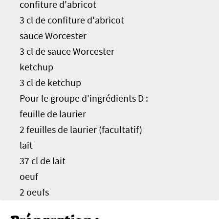
confiture d'abricot
3 cl de confiture d'abricot
sauce Worcester
3 cl de sauce Worcester
ketchup
3 cl de ketchup
Pour le groupe d'ingrédients D :
feuille de laurier
2 feuilles de laurier (facultatif)
lait
37 cl de lait
oeuf
2 oeufs