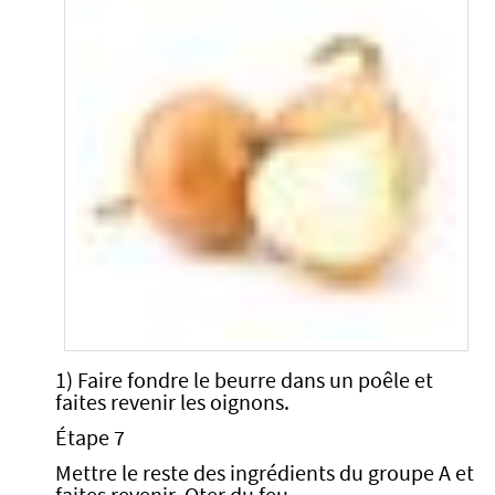
1) Faire fondre le beurre dans un poêle et
faites revenir les oignons.
Étape 7
Mettre le reste des ingrédients du groupe A et