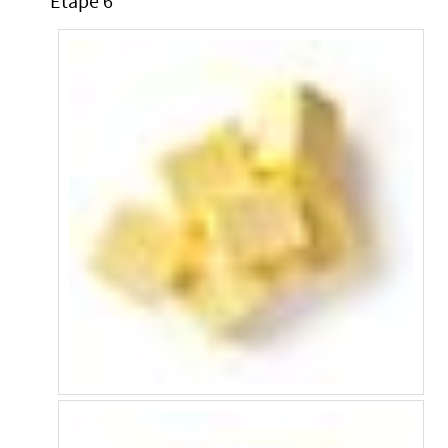
Étape 6