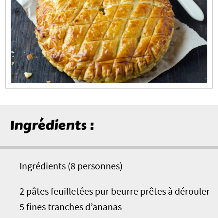
Ingrédients :
Ingrédients (8 personnes)
2 pâtes feuilletées pur beurre prêtes à dérouler
5 fines tranches d’ananas