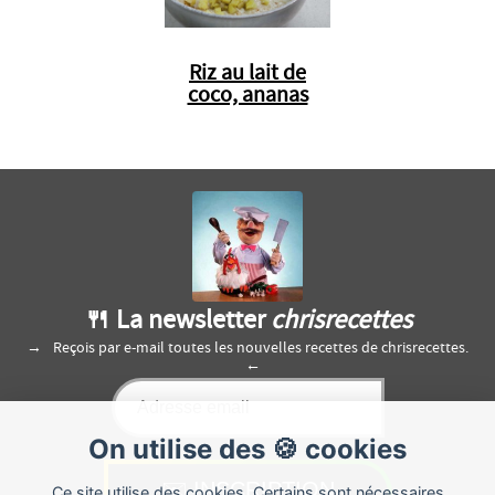
Riz au lait de
coco, ananas
🍴 La newsletter
chrisrecettes
Reçois par e-mail toutes les nouvelles recettes de chrisrecettes.
On utilise des 🍪 cookies
Ce site utilise des cookies. Certains sont nécessaires