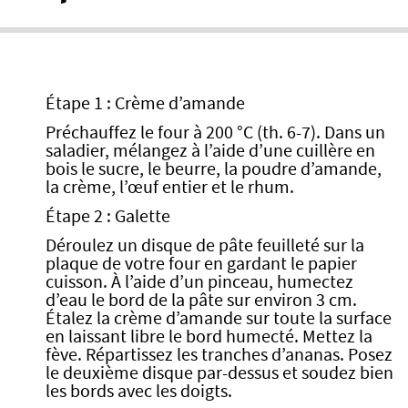
Étape 1 : Crème d’amande
Préchauffez le four à 200 °C (th. 6-7). Dans un
saladier, mélangez à l’aide d’une cuillère en
bois le sucre, le beurre, la poudre d’amande,
la crème, l’œuf entier et le rhum.
Étape 2 : Galette
Déroulez un disque de pâte feuilleté sur la
plaque de votre four en gardant le papier
cuisson. À l’aide d’un pinceau, humectez
d’eau le bord de la pâte sur environ 3 cm.
Étalez la crème d’amande sur toute la surface
en laissant libre le bord humecté. Mettez la
fève. Répartissez les tranches d’ananas. Posez
le deuxième disque par-dessus et soudez bien
les bords avec les doigts.