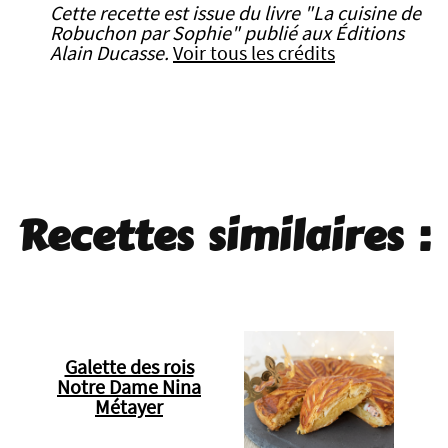
Cette recette est issue du livre "La cuisine de
Robuchon par Sophie" publié aux Éditions
Alain Ducasse.
Voir tous les crédits
Recettes similaires :
Galette des rois
Notre Dame Nina
Métayer