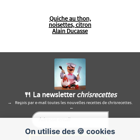
Quiche au thon,
noisettes, citron
Alain Ducasse
🍴 La newsletter
chrisrecettes
Reçois par e-mail toutes les nouvelles recettes de chrisrecettes.
On utilise des 🍪 cookies