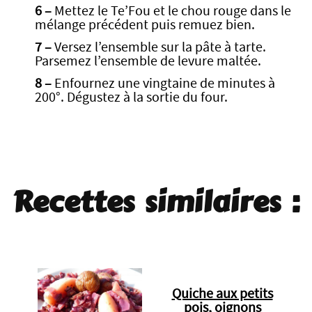
6 –
Mettez le Te’Fou et le chou rouge dans le
mélange précédent puis remuez bien.
7 –
Versez l’ensemble sur la pâte à tarte.
Parsemez l’ensemble de levure maltée.
8 –
Enfournez une vingtaine de minutes à
200°. Dégustez à la sortie du four.
Recettes similaires :
Quiche aux petits
pois, oignons