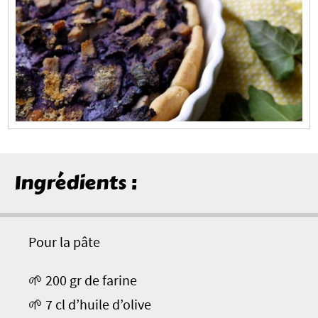
Ingrédients :
Pour la pâte
🌱 200 gr de farine
🌱 7 cl d’huile d’olive