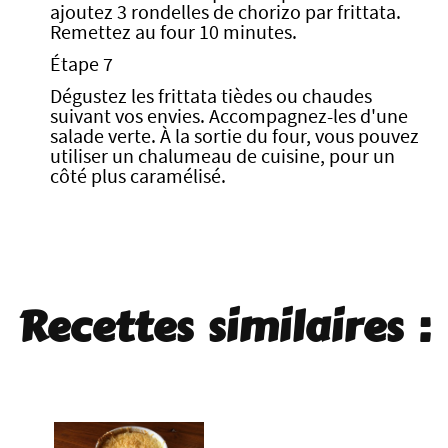
ajoutez 3 rondelles de chorizo par frittata.
Remettez au four 10 minutes.
Étape 7
Dégustez les frittata tièdes ou chaudes
suivant vos envies. Accompagnez-les d'une
salade verte. À la sortie du four, vous pouvez
utiliser un chalumeau de cuisine, pour un
côté plus caramélisé.
Recettes similaires :