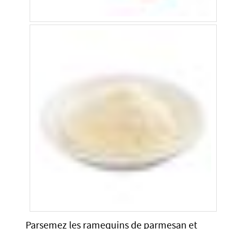
Parsemez les ramequins de parmesan et