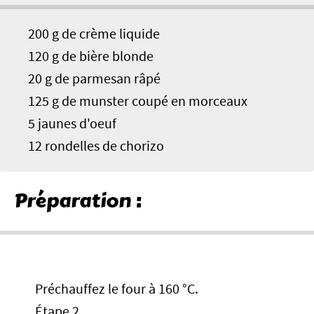
200 g de crème liquide
120 g de bière blonde
20 g de parmesan râpé
125 g de munster coupé en morceaux
5 jaunes d'oeuf
12 rondelles de chorizo
Préparation :
Préchauffez le four à 160 °C.
Étape 2