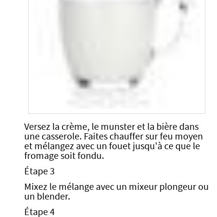
Versez la crème, le munster et la bière dans
une casserole. Faites chauffer sur feu moyen
et mélangez avec un fouet jusqu'à ce que le
fromage soit fondu.
Étape 3
Mixez le mélange avec un mixeur plongeur ou
un blender.
Étape 4