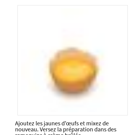
Ajoutez les jaunes d'œufs et mixez de
nouveau. Versez la préparation dans des