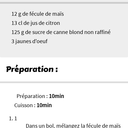
12 g de fécule de maïs
13 cl de jus de citron
125 g de sucre de canne blond non raffiné
3 jaunes d'oeuf
Préparation :
Préparation :
10min
Cuisson :
10min
1
Dans un bol, mélangez la fécule de maïs