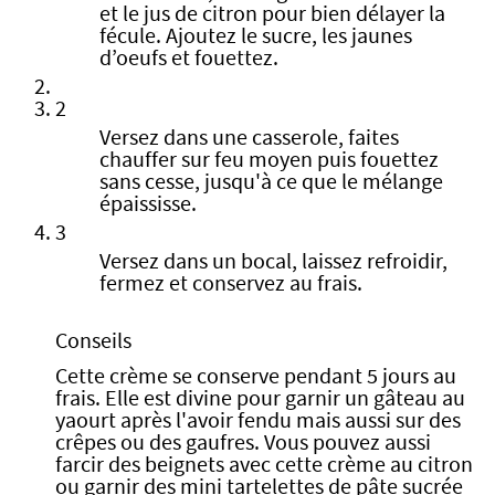
et le jus de citron pour bien délayer la
fécule. Ajoutez le sucre, les jaunes
d’oeufs et fouettez.
2
Versez dans une casserole, faites
chauffer sur feu moyen puis fouettez
sans cesse, jusqu'à ce que le mélange
épaississe.
3
Versez dans un bocal, laissez refroidir,
fermez et conservez au frais.
Conseils
Cette crème se conserve pendant 5 jours au
frais. Elle est divine pour garnir un gâteau au
yaourt après l'avoir fendu mais aussi sur des
crêpes ou des gaufres. Vous pouvez aussi
farcir des beignets avec cette crème au citron
ou garnir des mini tartelettes de pâte sucrée