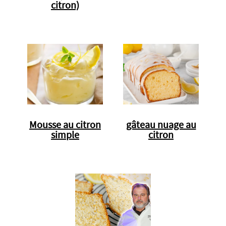
citron)
Mousse au citron
gâteau nuage au
simple
citron