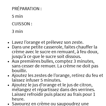
PRÉPARATION :
5 min
CUISSON :
3 min
Lavez l’orange et prélevez son zeste.
Dans une petite casserole, faites chauffer la
crème avec le sucre en remuant, à feu doux,
jusqu’à ce que le sucre soit dissous.
Aux premières bulles, comptez 3 minutes,
sans cesser de remuer. La crème ne doit pas
bouillir.
Ajoutez les zestes de l’orange, retirez du feu et
laissez infuser 5 minutes.
Ajoutez le jus d’orange et le jus de citron,
mélangez et répartissez dans des verrines.
Laissez refroidir puis placez au frais pour 1
heure.
Savourez en crème ou saupoudrez une