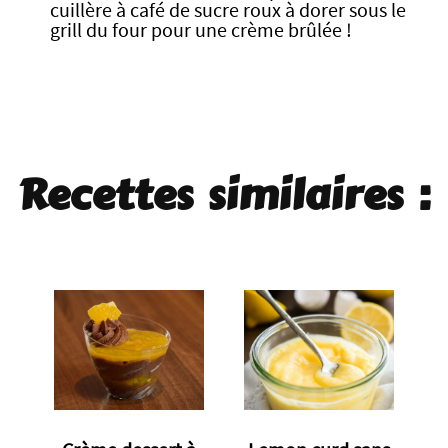
cuillère à café de sucre roux à dorer sous le
grill du four pour une crème brûlée !
Recettes similaires :