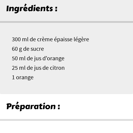
Ingrédients :
300 ml de crème épaisse légère
60 g de sucre
50 ml de jus d'orange
25 ml de jus de citron
1 orange
Préparation :