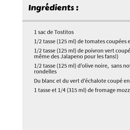
Ingrédients :
1 sac de Tostitos
1/2 tasse (125 ml) de tomates coupées 
1/2 tasse (125 ml) de poivron vert coup
même des Jalapeno pour les fans!)
1/2 tasse (125 ml) d’olive noire, sans n
rondelles
Du blanc et du vert d’échalote coupé en
1 tasse et 1/4 (315 ml) de fromage mozz