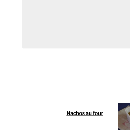
Nachos au four