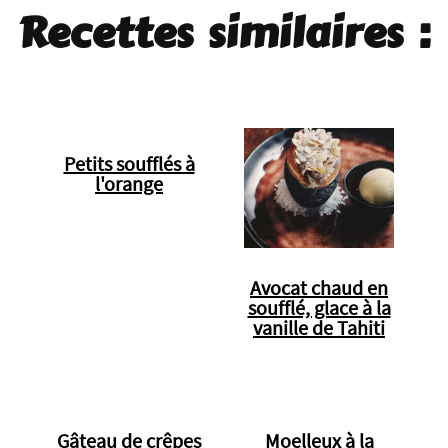
Recettes similaires :
Petits soufflés à
l'orange
Avocat chaud en
soufflé, glace à la
vanille de Tahiti
Gâteau de crêpes
Moelleux à la