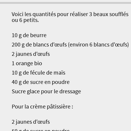
Voici les quantités pour réaliser 3 beaux soufflés
ou 6 petits.
10 g de beurre
200 g de blancs d'œufs (environ 6 blancs d'œufs)
2 jaunes d'œufs
1 orange bio
10 g de fécule de maïs
40 g de sucre en poudre
Sucre glace pour le dressage
Pour la crème pâtissière :
2 jaunes d'œufs