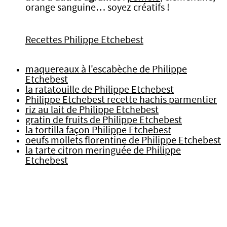
orange sanguine… soyez créatifs !
Recettes Philippe Etchebest
maquereaux à l'escabèche de Philippe
Etchebest
la ratatouille de Philippe Etchebest
Philippe Etchebest recette hachis parmentier
riz au lait de Philippe Etchebest
gratin de fruits de Philippe Etchebest
la tortilla façon Philippe Etchebest
oeufs mollets florentine de Philippe Etchebest
la tarte citron meringuée de Philippe
Etchebest