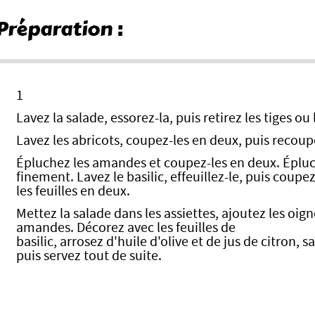
Préparation :
1
Lavez la salade, essorez-la, puis retirez les tiges ou 
Lavez les abricots, coupez-les en deux, puis recou
Épluchez les amandes et coupez-les en deux. Épluc
finement. Lavez le basilic, effeuillez-le, puis coupe
les feuilles en deux.
Mettez la salade dans les assiettes, ajoutez les oign
amandes. Décorez avec les feuilles de
basilic, arrosez d'huile d'olive et de jus de citron, s
puis servez tout de suite.