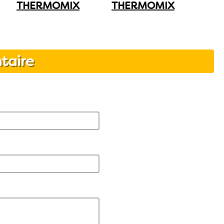
THERMOMIX
THERMOMIX
taire