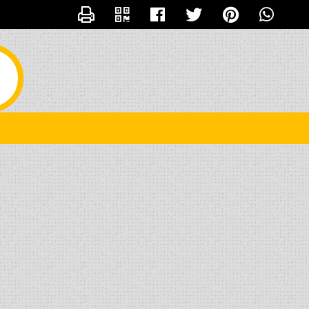
CONTACTER CHACHA44