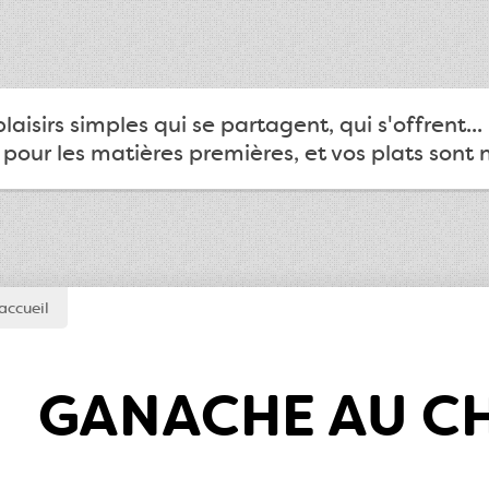
 plaisirs simples qui se partagent, qui s'offrent.
 pour les matières premières, et vos plats sont
accueil
GANACHE AU C