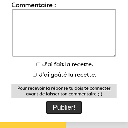
Commentaire :
J'ai fait la recette.
J'ai goûté la recette.
Pour recevoir la réponse tu dois
te connecter
avant de laisser ton commentaire ;-)