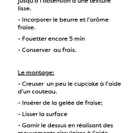
jusqu’à l'obtention d'une texture
lisse.
- Incorporer le beurre et l'arôme
fraise.
- Fouetter encore 5 min
- Conserver au frais.
Le montage:
- Creuser un peu le cupcake à l'aide
d'un couteau.
- Insérer de la gelée de fraise;
- Lisser la surface
- Garnir le dessus en réalisant des