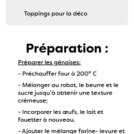
Toppings pour la déco
Préparation :
Préparer les génoises:
- Préchauffer four à 200° C
- Mélanger au robot, le beurre et le
sucre jusqu'à obtenir une texture
crémeuse;
- Incorporer les œufs, le lait et
fouetter à nouveau.
- Ajouter le mélange farine- levure et