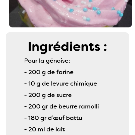
Ingrédients :
Pour la génoise:
- 200 g de farine
- 10 g de levure chimique
- 200 g de sucre
- 200 gr de beurre ramolli
- 180 gr d’œuf battu
- 20 ml de lait