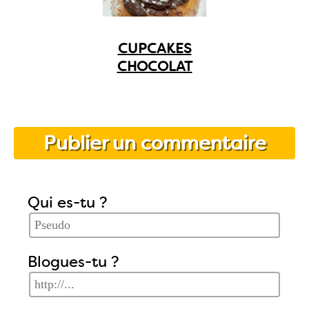
CUPCAKES
CHOCOLAT
Publier un commentaire
Qui es-tu ?
Blogues-tu ?