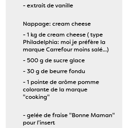
- extrait de vanille
Nappage: cream cheese
- 1 kg de cream cheese ( type
Philadelphia: moi je préfère la
marque Carrefour moins salé...)
- 500 g de sucre glace
- 30 g de beurre fondu
- 1 pointe de arôme pomme
colorante de la marque
"cooking"
- gelée de fraise "Bonne Maman"
pour l'insert