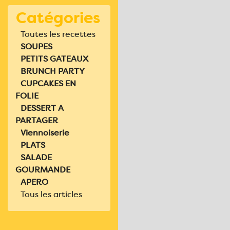
Catégories
Toutes les recettes
SOUPES
PETITS GATEAUX
BRUNCH PARTY
CUPCAKES EN
FOLIE
DESSERT A
PARTAGER
Viennoiserie
PLATS
SALADE
GOURMANDE
APERO
Tous les articles