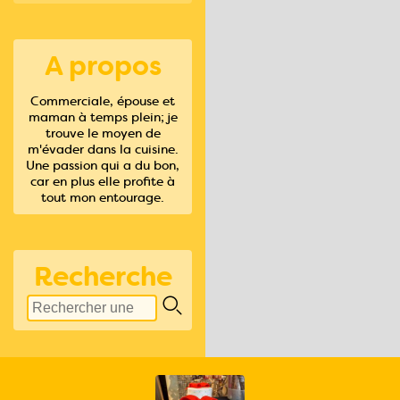
A propos
Commerciale, épouse et
maman à temps plein; je
trouve le moyen de
m'évader dans la cuisine.
Une passion qui a du bon,
car en plus elle profite à
tout mon entourage.
Recherche