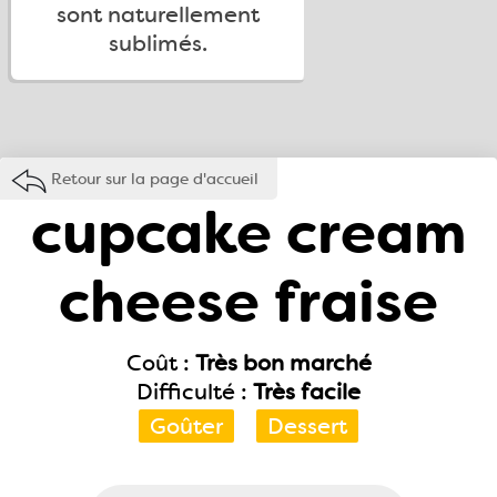
sont naturellement
sublimés.
Retour sur la page d'accueil
cupcake cream
cheese fraise
Coût :
Très bon marché
Difficulté :
Très facile
Goûter
Dessert