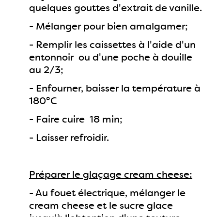
quelques gouttes d'extrait de vanille.
- Mélanger pour bien amalgamer;
- Remplir les caissettes à l'aide d'un
entonnoir ou d'une poche à douille
au 2/3;
- Enfourner, baisser la température à
180°C
- Faire cuire 18 min;
- Laisser refroidir.
Préparer le glaçage cream cheese:
- Au fouet électrique, mélanger le
cream cheese et le sucre glace