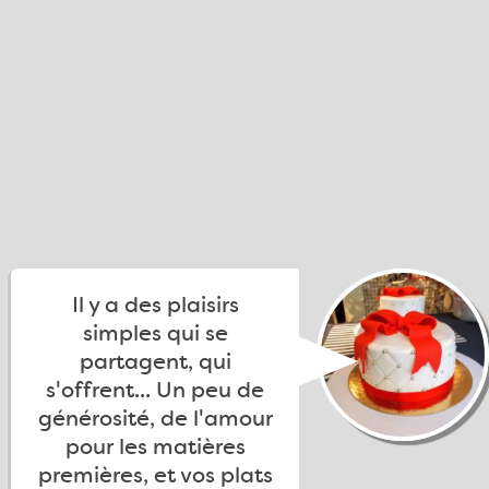
Il y a des plaisirs
simples qui se
partagent, qui
s'offrent... Un peu de
générosité, de l'amour
pour les matières
premières, et vos plats