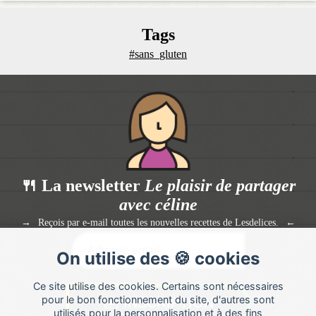
Tags
#sans_gluten
🍴 La newsletter
Le plaisir de partager
avec céline
Reçois par e-mail toutes les nouvelles recettes de Lesdelices.
On utilise des 🍪 cookies
Ce site utilise des cookies. Certains sont nécessaires
pour le bon fonctionnement du site, d'autres sont
utilisés pour la personnalisation et à des fins