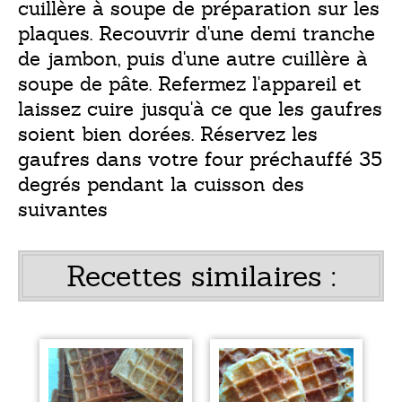
cuillère à soupe de préparation sur les
plaques. Recouvrir d'une demi tranche
de jambon, puis d'une autre cuillère à
soupe de pâte. Refermez l'appareil et
laissez cuire jusqu'à ce que les gaufres
soient bien dorées. Réservez les
gaufres dans votre four préchauffé 35
degrés pendant la cuisson des
suivantes
Recettes similaires :