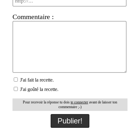
Commentaire :
J'ai fait la recette.
J'ai goûté la recette.
Pour recevoir la réponse tu dois
te connecter
avant de laisser ton
commentaire ;-)