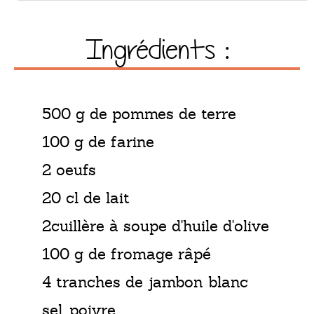
Ingrédients :
500 g de pommes de terre
100 g de farine
2 oeufs
20 cl de lait
2cuillère à soupe d'huile d'olive
100 g de fromage râpé
4 tranches de jambon blanc
sel, poivre