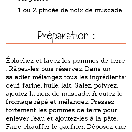
1 ou 2 pincée de noix de muscade
Préparation :
Épluchez et lavez les pommes de terre
. Râpez-les puis réservez. Dans un
saladier mélangez tous les ingrédients:
oeuf, farine, huile, lait. Salez, poivrez,
ajoutez la noix de muscade. Ajoutez le
fromage râpé et mélangez. Pressez
fortement les pommes de terre pour
enlever l'eau et ajoutez-les à la pâte.
Faire chauffer le gaufrier. Déposez une