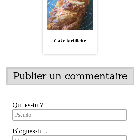
Cake tartiflette
Publier un commentaire
Qui es-tu ?
Blogues-tu ?