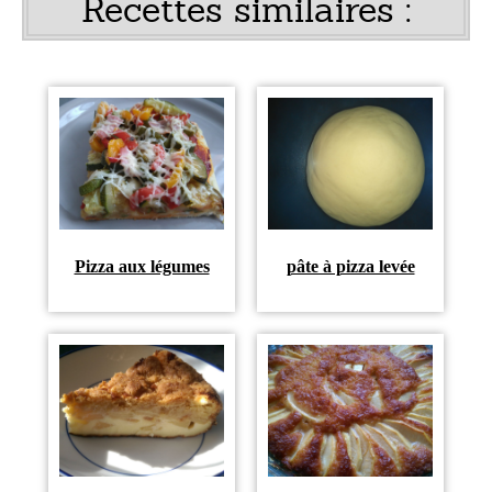
Recettes similaires :
Pizza aux légumes
pâte à pizza levée