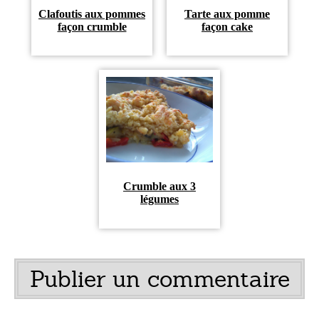
Clafoutis aux pommes
Tarte aux pomme
façon crumble
façon cake
Crumble aux 3
légumes
Publier un commentaire