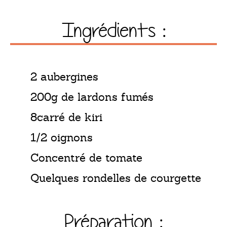
Ingrédients :
2 aubergines
200g de lardons fumés
8carré de kiri
1/2 oignons
Concentré de tomate
Quelques rondelles de courgette
Préparation :