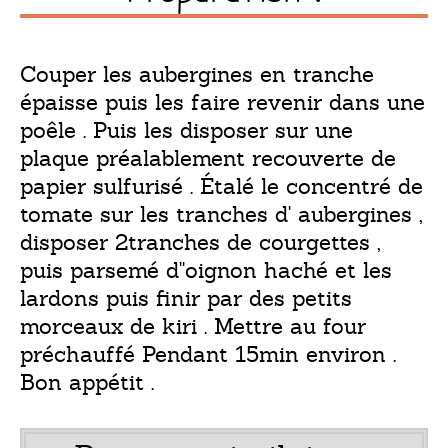
Couper les aubergines en tranche
épaisse puis les faire revenir dans une
poêle . Puis les disposer sur une
plaque préalablement recouverte de
papier sulfurisé . Étalé le concentré de
tomate sur les tranches d' aubergines ,
disposer 2tranches de courgettes ,
puis parsemé d''oignon haché et les
lardons puis finir par des petits
morceaux de kiri . Mettre au four
préchauffé Pendant 15min environ .
Bon appétit .