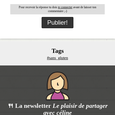
Pour recevoir la réponse tu dois
te connecter
avant de laisser ton
commentaire ;-)
Tags
#sans_gluten
🍴 La newsletter
Le plaisir de partager
avec céline