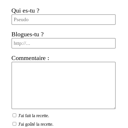
Qui es-tu ?
Blogues-tu ?
Commentaire :
J'ai fait la recette.
J'ai goûté la recette.