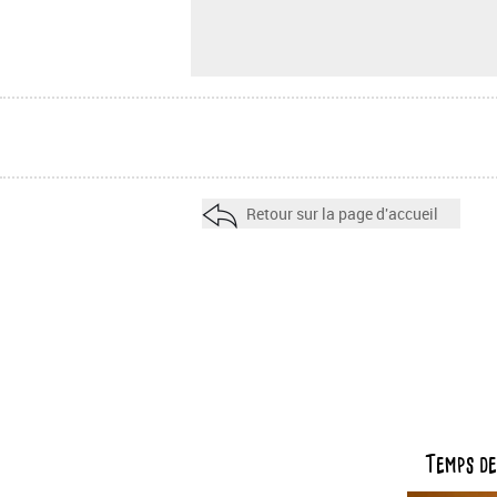
Retour sur la page d'accueil
Temps de