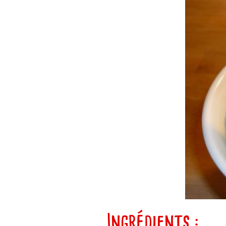
Ingrédients :