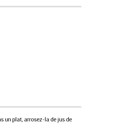
 un plat, arrosez-la de jus de