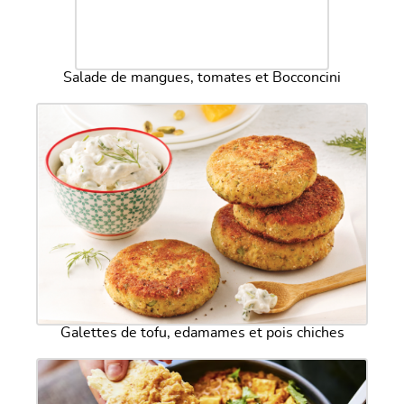
Salade de mangues, tomates et Bocconcini
Galettes de tofu, edamames et pois chiches