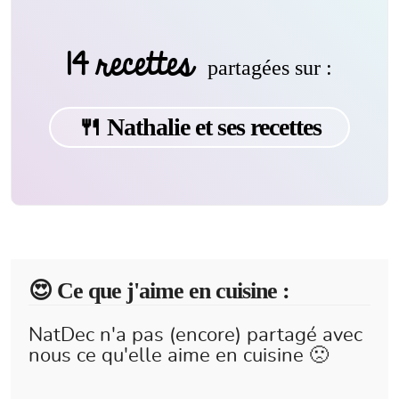
14 recettes
partagées sur :
🍴 Nathalie et ses recettes
😍️ Ce que j'aime en cuisine :
NatDec n'a pas (encore) partagé avec
nous ce qu'elle aime en cuisine 🙁