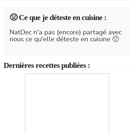
🤢 Ce que je déteste en cuisine :
NatDec n'a pas (encore) partagé avec
nous ce qu'elle déteste en cuisine 🙁
Dernières recettes publiées :