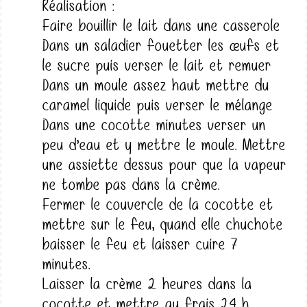
Réalisation :
Faire bouillir le lait dans une casserole
Dans un saladier fouetter les œufs et
le sucre puis verser le lait et remuer
Dans un moule assez haut mettre du
caramel liquide puis verser le mélange
Dans une cocotte minutes verser un
peu d’eau et y mettre le moule. Mettre
une assiette dessus pour que la vapeur
ne tombe pas dans la crème.
Fermer le couvercle de la cocotte et
mettre sur le feu, quand elle chuchote
baisser le feu et laisser cuire 7
minutes.
Laisser la crème 2 heures dans la
cocotte et mettre au frais 24 h