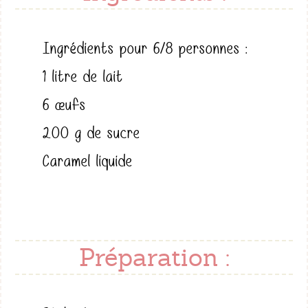
Ingrédients pour 6/8 personnes :
1 litre de lait
6 œufs
200 g de sucre
Caramel liquide
Préparation :