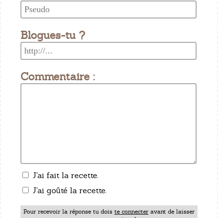
Blogues-tu ?
Commentaire :
J'ai fait la recette.
J'ai goûté la recette.
Pour recevoir la réponse tu dois
te connecter
avant de laisser