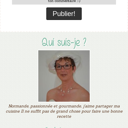
ton commentaire ;-)
Qui suis-je ?
Normande, passionnée et gourmande, j'aime partager ma
cuisine Il ne suffit pas de grand chose pour faire une bonne
recette